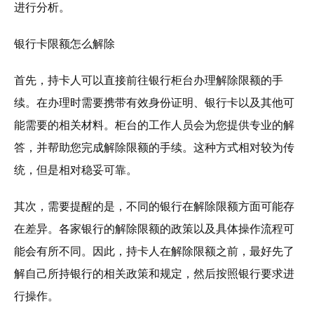
进行分析。
银行卡限额怎么解除
首先，持卡人可以直接前往银行柜台办理解除限额的手
续。在办理时需要携带有效身份证明、银行卡以及其他可
能需要的相关材料。柜台的工作人员会为您提供专业的解
答，并帮助您完成解除限额的手续。这种方式相对较为传
统，但是相对稳妥可靠。
其次，需要提醒的是，不同的银行在解除限额方面可能存
在差异。各家银行的解除限额的政策以及具体操作流程可
能会有所不同。因此，持卡人在解除限额之前，最好先了
解自己所持银行的相关政策和规定，然后按照银行要求进
行操作。