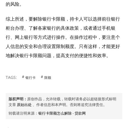
的风险。
综上所述，要解除银行卡限额，持卡人可以选择前往银行
柜台办理、了解各家银行的具体政策，或者通过手机银
行、网上银行等方式进行操作。在操作过程中，要注意个
人信息的安全和合理设置限制额度。只有这样，才能更好
地解决银行卡限额问题，提高支付的便捷性和效率。
TAGS:
银行卡
限额
版权声明：
原创作品，允许转载，转载时请务必以超链接形式标明
文章
原始出处
、作者信息和本声明。否则将追究法律责任。
转载请注明来源：
银行卡限额怎么解除
-
贷款网