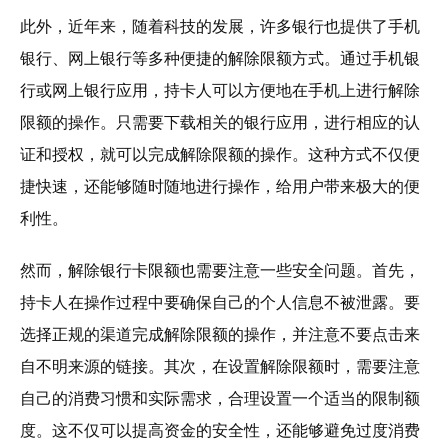
此外，近年来，随着科技的发展，许多银行也提供了手机
银行、网上银行等多种便捷的解除限额方式。通过手机银
行或网上银行应用，持卡人可以方便地在手机上进行解除
限额的操作。只需要下载相关的银行应用，进行相应的认
证和授权，就可以完成解除限额的操作。这种方式不仅便
捷快速，还能够随时随地进行操作，给用户带来极大的便
利性。
然而，解除银行卡限额也需要注意一些安全问题。首先，
持卡人在操作过程中要确保自己的个人信息不被泄露。要
选择正规的渠道完成解除限额的操作，并注意不要点击来
自不明来源的链接。其次，在设置解除限额时，需要注意
自己的消费习惯和实际需求，合理设置一个适当的限制额
度。这不仅可以提高资金的安全性，还能够避免过度消费