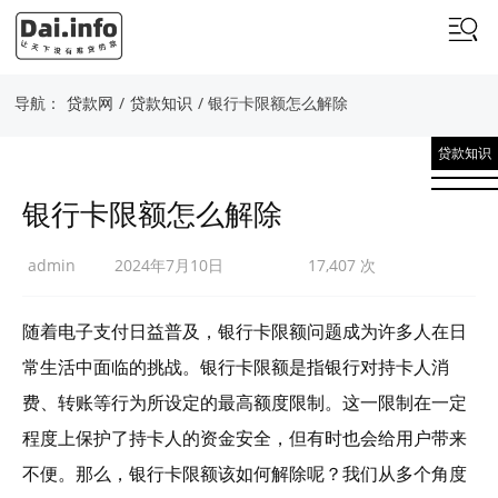
导航：
贷款网
/
贷款知识
/ 银行卡限额怎么解除
贷款知识
银行卡限额怎么解除
admin
2024年7月10日
17,407 次
随着电子支付日益普及，银行卡限额问题成为许多人在日
常生活中面临的挑战。银行卡限额是指银行对持卡人消
费、转账等行为所设定的最高额度限制。这一限制在一定
程度上保护了持卡人的资金安全，但有时也会给用户带来
不便。那么，银行卡限额该如何解除呢？我们从多个角度