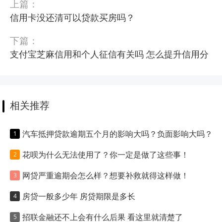
上篇：
信用卡没还清可以贷款买房吗？
下篇：
支付宝芝麻信用和个人征信有关吗 怎么提升信用分
相关推荐
汽车抵押贷款逾期五个月的影响大吗？负面影响大吗？
花呗为什么无法使用了？你一定是做了这些事！
网贷严重逾期会怎么样？想要补救就得这样做！
房贷一般多少年 房贷期限是多长
招联金融还不上会有什么后果 看这里就清楚了