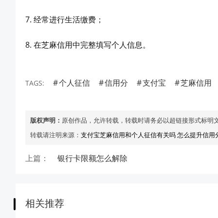
7. 经常进行生活缴费；
8. 在芝麻信用中完整填写个人信息。
个人征信
信用分
支付宝
芝麻信用
TAGS:
版权声明：
原创作品，允许转载，转载时请务必以超链接形式标明
转载请注明来源：
支付宝芝麻信用和个人征信有关吗 怎么提升信用
上篇：
银行卡限额怎么解除
相关推荐