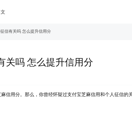
中文
人征信有关吗 怎么提升信用分
有关吗 怎么提升信用分
芝麻信用分。那么，你曾经怀疑过支付宝芝麻信用和个人征信的