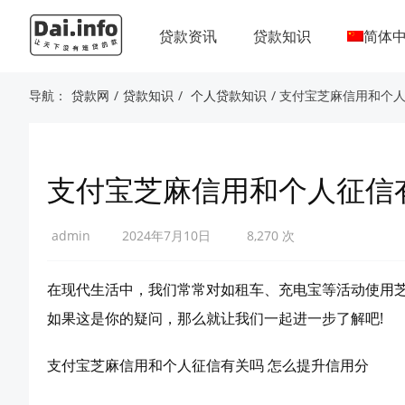
贷款资讯
贷款知识
简体
导航：
贷款网
/
贷款知识
/
个人贷款知识
/ 支付宝芝麻信用和个
支付宝芝麻信用和个人征信
admin
2024年7月10日
8,270 次
在现代生活中，我们常常对如租车、充电宝等活动使用
如果这是你的疑问，那么就让我们一起进一步了解吧!
支付宝芝麻信用和个人征信有关吗 怎么提升信用分