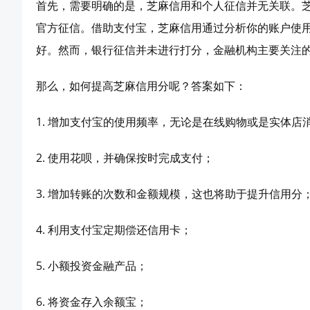
首先，需要明确的是，芝麻信用和个人征信并无关联。
官方征信。借助支付宝，芝麻信用通过分析你的账户使
好。然而，银行征信并未进行打分，金融机构主要关注
那么，如何提高芝麻信用分呢？答案如下：
1. 增加支付宝的使用频率，无论是在线购物或是实体店
2. 使用花呗，并确保按时完成支付；
3. 增加转账的次数和金额规模，这也将助于提升信用分
4. 利用支付宝定期偿还信用卡；
5. 小额投资金融产品；
6. 将资金存入余额宝；