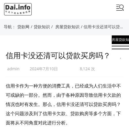
导航：
贷款网
/
贷款知识
/
房屋贷款知识
/ 信用卡没还清可以贷款买房吗？
房屋贷款知
识
信用卡没还清可以贷款买房吗？
,
贷款知识
admin
2024年7月10日
8,124 次
信用卡作为一种方便的消费工具，已经成为人们生活中不
可或缺的一部分。然而，由于各种原因导致信用卡欠款的
情况也时有发生。那么，信用卡没还清可以贷款买房吗？
这个问题涉及到了信用卡欠款、贷款购房等多个方面，下
面将从不同角度对此进行分析。