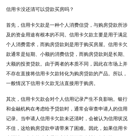
信用卡没还清可以贷款买房吗？
首先，信用卡欠款是一种个人消费信贷，与购房贷款所涉
及的资金用途有根本的不同。信用卡欠款主要是用于满足
个人消费需求，而购房贷款则是用于购买房屋。信用卡欠
款通常是短期、小额的消费信贷，而购房贷款则是长期、
大额的投资贷款。由于两者的本质不同，因此在市场上并
不存在直接将信用卡欠款转化为购房贷款的产品。所以，
一般情况下信用卡欠款无法直接用于购房。
其次，信用卡欠款会对个人信用记录产生不良影响。银行
和金融机构在考虑给予贷款时，通常会审查申请人的信用
记录。当申请人信用卡欠款未还清时，会被认为信用状况
不佳，这给购房贷款申请带来了困难。因此，如果信用卡