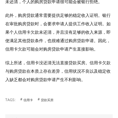
未还清，个人的购房贷款申请很可能会被银行拒绝。
此外，购房贷款通常需要提供足够的稳定收入证明。银行
在审批购房贷款时，会要求申请人提供工作收入证明。如
果个人信用卡欠款未还清，并且没有足够的收入来源，即
使满足其他贷款条件，也很难通过购房贷款申请。因此，
信用卡欠款可能会对购房贷款申请产生直接影响。
综上所述，信用卡没还清无法直接贷款买房。信用卡欠款
与购房贷款在本质上存在差异，信用状况不良以及稳定收
入缺乏都会对购房贷款申请产生不利影响。
TAGS:
信用卡
贷款买房