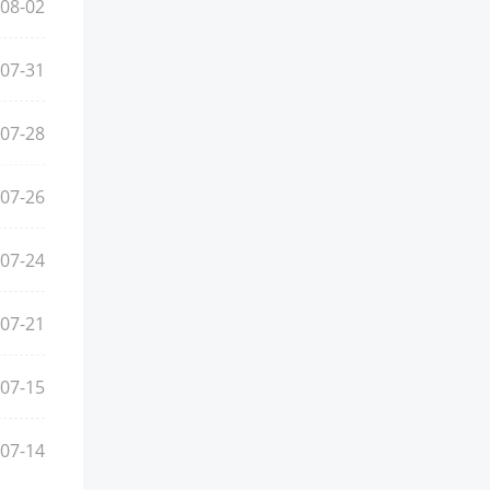
08-02
07-31
07-28
07-26
07-24
07-21
07-15
07-14