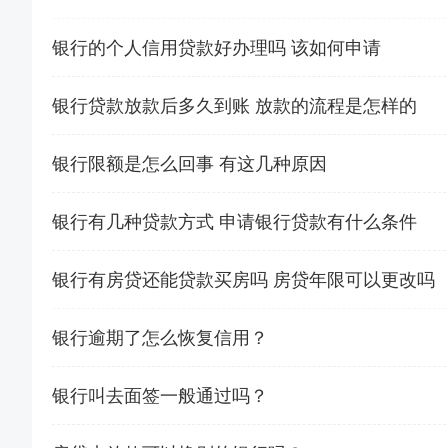
银行的个人信用贷款好办理吗 该如何申请
银行贷款放款后多久到账 放款的流程是怎样的
银行限额是怎么回事 有这几种原因
银行有几种贷款方式 申请银行贷款有什么条件
银行有房贷还能贷款买房吗 房贷年限可以更改吗
银行逾期了怎么恢复信用？
银行叫去面签一般通过吗？