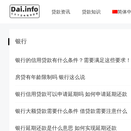
贷款资讯
贷款知识
简体
银行
银行的信用贷款有什么条件？需要满足这些要求！
房贷有年龄限制吗 银行这么说
银行信用贷款可以申请延期吗 如何申请延期还款
银行大额贷款需要什么条件 借贷款需要注意什么
银行延期还款是什么意思 如何实现延期还款