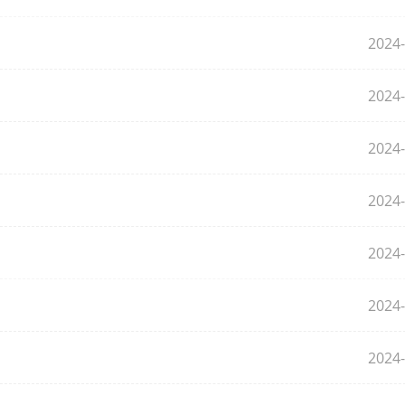
2024-
2024-
2024-
2024-
2024-
2024-
2024-