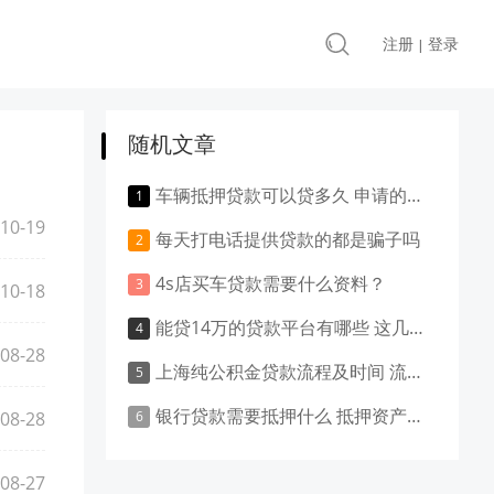
注册
登录
|
随机文章
车辆抵押贷款可以贷多久 申请的流程是怎样的
10-19
每天打电话提供贷款的都是骗子吗
4s店买车贷款需要什么资料？
10-18
能贷14万的贷款平台有哪些 这几点了解下吧
08-28
上海纯公积金贷款流程及时间 流程与时间是这样的
银行贷款需要抵押什么 抵押资产通常有这些
08-28
08-27