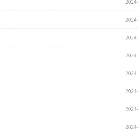
2024-
2024-
2024-
2024-
2024-
2024-
2024-
2024-