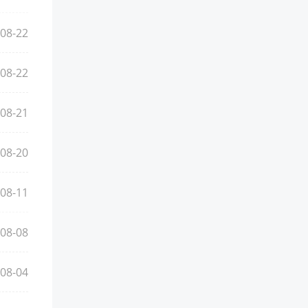
08-22
08-22
08-21
08-20
08-11
08-08
08-04