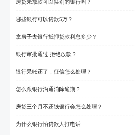
房贷未放款可以换别的银行吗？
哪些银行可以贷款5万？
拿房子去银行抵押贷款利息多少？
银行审批通过 拒绝放款？
银行呆账还了，征信怎么处理？
怎么跟银行沟通消除逾期？
房贷三个月不还钱银行会怎么处理？
为什么银行怕贷款人打电话