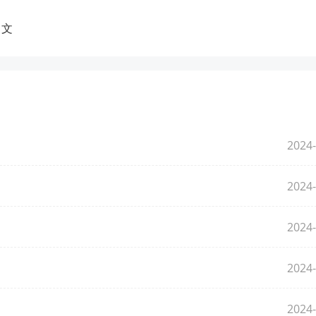
中文
2024-
2024-
2024-
2024-
2024-