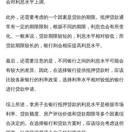
会对利息水平上调。
此外，还需要考虑的一个因素是贷款的期限。抵押贷款通
常有一定的期限限制，根据不同的期限，利息也会有所变
化。一般来说，贷款期限较短的，利息水平相对较低；而
贷款期限较长的，银行则会相应提高利息水平。
最后，还需要注意的是，不同银行之间的利息水平可能会
有较大的差异。因此，在选择银行提供抵押贷款时，应该
比较各家银行的利率政策，选择利率水平相对较低的银行
进行贷款申请。
综上所述，拿房子去银行抵押贷款的利息水平是根据市场
利率、贷款额度、房产评估价值和贷款期限等多个因素综
合决定的。在选择银行和贷款方案时，应该综合考虑这些