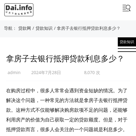
导航：
贷款网
/
贷款知识
/ 拿房子去银行抵押贷款利息多少？
贷款知识
拿房子去银行抵押贷款利息多少？
admin
2024年7月28日
8,070 次
在购房过程中，很多人常常会遇到资金短缺的情况。为了
解决这个问题，一种常见的方法就是拿房子去银行抵押贷
款。这种方式不仅能够解决购房款项不足的问题，还能够
利用房产的价值为自己获取一定的贷款额度。但是，对于
抵押贷款而言，很多人会关注的一个问题就是利息多少。