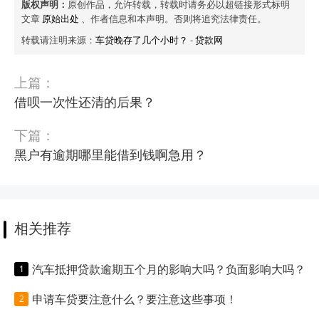
版权声明：
原创作品，允许转载，转载时请务必以超链接形式标明
文章
原始出处
、作者信息和本声明。否则将追究法律责任。
转载请注明来源：
车贷晚存了几个小时？
-
贷款网
上篇：
借呗一次性还清的后果？
下篇：
黑户有逾期哪里能借到钱啊急用？
相关推荐
汽车抵押贷款逾期五个月的影响大吗？负面影响大吗？
申请车贷要注意什么？要注意这些事项！