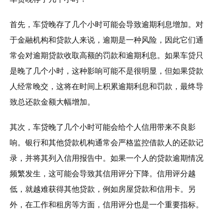
首先，车贷晚存了几个小时可能会导致逾期利息增加。对
于金融机构和贷款人来说，逾期是一种风险，因此它们通
常会对逾期贷款收取高额的罚款和逾期利息。如果车贷只
是晚了几个小时，这种影响可能不是很明显，但如果贷款
人经常晚交，这将在时间上积累逾期利息和罚款，最终导
致总还款金额大幅增加。
其次，车贷晚了几个小时可能会给个人信用带来不良影
响。银行和其他贷款机构通常会严格监控借款人的还款记
录，并将其列入信用报告中。如果一个人的贷款逾期情况
频繁发生，这可能会导致其信用评分下降。信用评分越
低，就越难获得其他贷款，例如房屋贷款和信用卡。另
外，在工作和租房等方面，信用评分也是一个重要指标。