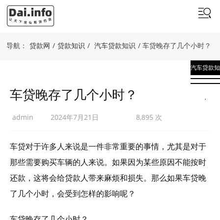
导航：
贷款网
/
贷款知识
/
汽车贷款知识
/ 车贷晚存了几个小时？
汽车贷款知
识
车贷晚存了几个小时？
,
贷款知识
admin
2024年7月21日
8,895 次
车贷对于许多人来说是一件非常重要的事情，尤其是对于
那些需要购买车辆的人来说。如果因为某些原因不能按时
还款，这将会给贷款人带来麻烦和损失。那么如果车贷晚
了几个小时，会受到怎样的影响呢？
车贷晚存了几个小时？