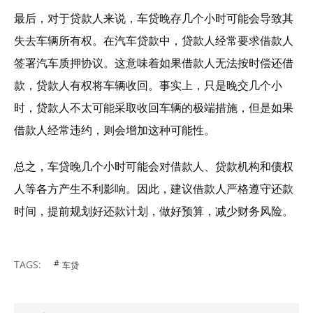
最后，对于贷款人来说，车贷晚存几个小时可能会导致其
失去车辆所有权。在汽车贷款中，贷款人经常要求借款人
签署汽车质押协议。这意味着如果借款人无法按时偿还借
款，贷款人有权将车辆收回。事实上，只是晚交几个小
时，贷款人不太可能采取收回车辆的极端措施，但是如果
借款人经常违约，则会增加这种可能性。
总之，车贷晚几个小时可能会对借款人、贷款机构和债权
人等各方产生不利影响。因此，建议借款人严格遵守还款
时间，提前规划好还款计划，做好预算，减少财务风险。
TAGS:
车贷