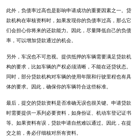
此外，负债率过高也是影响申请成功的重要因素之一。贷
款机构在审核资料时，如果发现你的负债率过高，那么它
们会担心你将来的还款能力。因此，尽量降低自己的负债
率，可以增加贷款通过的机会。
另外，车况也不可忽视。提供抵押的车辆需要满足贷款机
构的要求，比如车辆的产权必须清晰，不能在还贷状态。
同时，部分贷款机构对车辆的使用年限和行驶里程也有具
体的要求。因此，确保你的车辆符合这些标准。
最后，提交的贷款资料是否准确无误也很关键。申请贷款
时需要提供一系列必要资料，如身份证、机动车登记证书
等。如果资料有误，贷款申请自然难以通过。因此，在提
交之前，务必仔细核对所有资料。