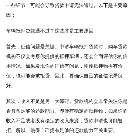
一些细节，可能会导致贷款申请无法通过。以下是主要原
因：
车辆抵押贷款通不过？这些才是主要原因！
首先，征信问题是关键。申请车辆抵押贷款时，购车贷款
机构不仅会考察你提供的抵押车辆，还会全面评估你的信
用情况。如果发现你的征信有问题，即便抵押物再有价
值，也可能会被拒贷。因此，要确保自己的征信记录良
好。
其次，收入不足是另一大障碍。贷款机构会非常关注你是
否具备足够的还款能力。即便有稳定的抵押物，如果你的
收入不足或者没有稳定的收入来源，贷款申请也可能被
拒。所以，确保自己拥有足够的还款能力至关重要。