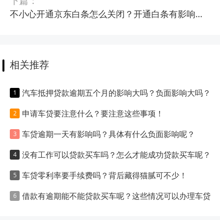
下篇：
不小心开通京东白条怎么关闭？开通白条有影响吗？
相关推荐
汽车抵押贷款逾期五个月的影响大吗？负面影响大吗？
申请车贷要注意什么？要注意这些事项！
车贷逾期一天有影响吗？具体有什么负面影响呢？
没有工作可以贷款买车吗？怎么才能成功贷款买车呢？
车贷零利率要手续费吗？背后藏得猫腻可不少！
借款有逾期能不能贷款买车呢？这些情况可以办理车贷！