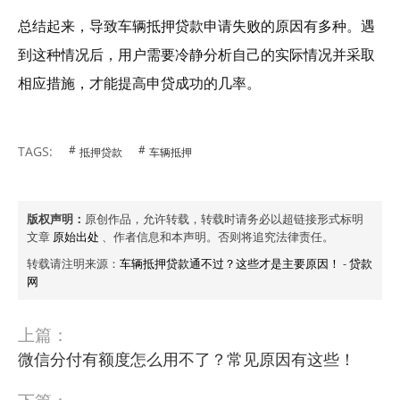
总结起来，导致车辆抵押贷款申请失败的原因有多种。遇
到这种情况后，用户需要冷静分析自己的实际情况并采取
相应措施，才能提高申贷成功的几率。
TAGS:
抵押贷款
车辆抵押
版权声明：
原创作品，允许转载，转载时请务必以超链接形式标明
文章
原始出处
、作者信息和本声明。否则将追究法律责任。
转载请注明来源：
车辆抵押贷款通不过？这些才是主要原因！
-
贷款
网
上篇：
微信分付有额度怎么用不了？常见原因有这些！