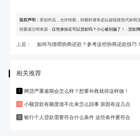
版权声明：
原创作品，允许转载，转载时请务必以超链接形式标明
转载请注明来源：
仅凭身份证可以贷款吗？小心被别骗了！
-
贷款
上篇：
如何与借呗协商还款？参考这些协商还款技巧
相关推荐
网贷严重逾期会怎么样？想要补救就得这样做！
小额贷款有额度借不出来怎么回事 原因有这几点
银行个人贷款需要符合什么条件 这些条件要符合