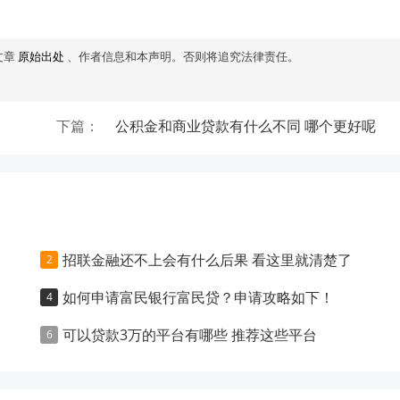
文章
原始出处
、作者信息和本声明。否则将追究法律责任。
网
！
下篇：
公积金和商业贷款有什么不同 哪个更好呢
招联金融还不上会有什么后果 看这里就清楚了
如何申请富民银行富民贷？申请攻略如下！
可以贷款3万的平台有哪些 推荐这些平台