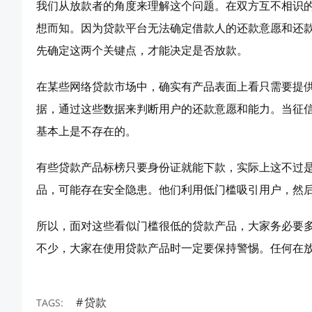
我们从放款者的角度来理解这个问题。在双方互不相识
想而知。因为贷款平台无法确定借款人的还款意愿和还
先确定这两个关键点，才能决定是否放款。
在某些网络贷款市场中，确实有产品表面上看只需要提
据，通过这些数据来判断用户的还款意愿和能力。当征
基本上是不存在的。
有些贷款产品标榜只要身份证就能下款，实际上这不过
品，可能存在安全隐患。他们利用低门槛吸引用户，然
所以，面对这些看似门槛很低的贷款产品，大家务必要
不少，大家在使用贷款产品时一定要保持警惕。任何在
贷款
TAGS: