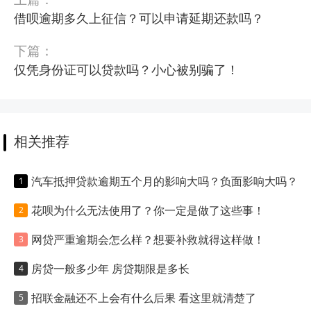
借呗逾期多久上征信？可以申请延期还款吗？
下篇：
仅凭身份证可以贷款吗？小心被别骗了！
相关推荐
汽车抵押贷款逾期五个月的影响大吗？负面影响大吗？
花呗为什么无法使用了？你一定是做了这些事！
网贷严重逾期会怎么样？想要补救就得这样做！
房贷一般多少年 房贷期限是多长
招联金融还不上会有什么后果 看这里就清楚了