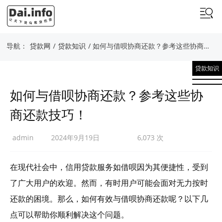
导航：
贷款网
/
贷款知识
/ 如何与借呗协商还款？参考这些协商还款技巧！
贷款知识
如何与借呗协商还款？参考这些协
商还款技巧！
admin
2024年9月19日
6,073 次
在现代社会中，信用贷款服务如借呗因为其便捷性，受到
了广大用户的欢迎。然而，有时用户可能会面对无力按时
还款的困境。那么，如何有效与借呗协商还款呢？以下几
点可以帮助你顺利解决这个问题。