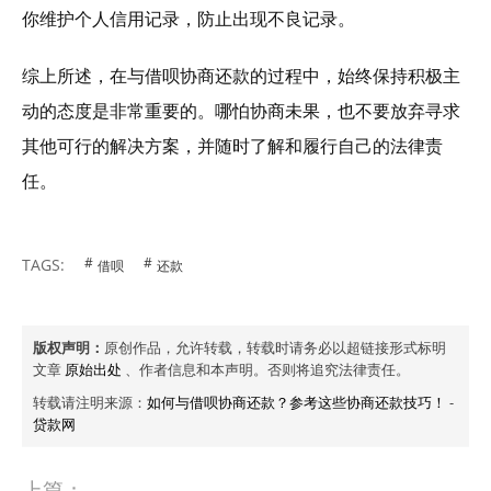
你维护个人信用记录，防止出现不良记录。
综上所述，在与借呗协商还款的过程中，始终保持积极主
动的态度是非常重要的。哪怕协商未果，也不要放弃寻求
其他可行的解决方案，并随时了解和履行自己的法律责
任。
TAGS:
借呗
还款
版权声明：
原创作品，允许转载，转载时请务必以超链接形式标明
文章
原始出处
、作者信息和本声明。否则将追究法律责任。
转载请注明来源：
如何与借呗协商还款？参考这些协商还款技巧！
-
贷款网
上篇：