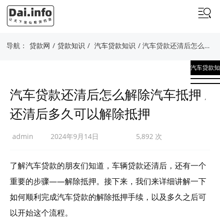
导航：
贷款网
/
贷款知识
/
汽车贷款知识
/ 汽车贷款还清后怎么解除汽车抵押 还清后多久可以解除抵押
汽车贷款知
识
汽车贷款还清后怎么解除汽车抵押
,
还清后多久可以解除抵押
贷款知识
admin
2024年9月14日
5,892 次
了解汽车贷款的朋友们知道，车辆贷款还清后，还有一个
重要的步骤——解除抵押。接下来，我们来详细讲解一下
如何顺利完成汽车贷款的解除抵押手续，以及多久之后可
以开始这个流程。