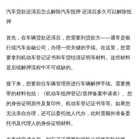
汽车贷款还清后怎么解除汽车抵押 还清后多久可以解除抵
押
首先，在车辆贷款还清后，您需要到贷款方——通常是银
行或汽车金融公司，办理一些关键的手续。在这里，您需
要拿到机动车登记证书和车贷结清证明等材料。这些材料
是后续解押流程中不可或缺的。
接下来，您要前往车辆管理所进行车辆解押手续。需要携
带的材料包括：《机动车抵押登记/质押备案申请表》、您
的身份证明原件及复印件、机动车登记证书等等。如果您
无法亲自办理，还可以委托他人代办，此时需额外准备委
托书及代理人的身份证明材料。