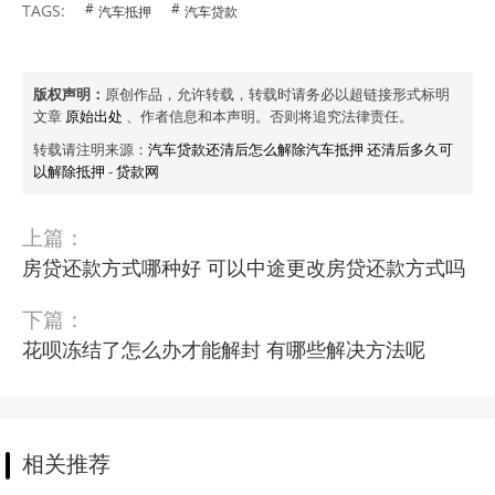
TAGS:
汽车抵押
汽车贷款
版权声明：
原创作品，允许转载，转载时请务必以超链接形式标明
文章
原始出处
、作者信息和本声明。否则将追究法律责任。
转载请注明来源：
汽车贷款还清后怎么解除汽车抵押 还清后多久可
以解除抵押
-
贷款网
上篇：
房贷还款方式哪种好 可以中途更改房贷还款方式吗
下篇：
花呗冻结了怎么办才能解封 有哪些解决方法呢
相关推荐