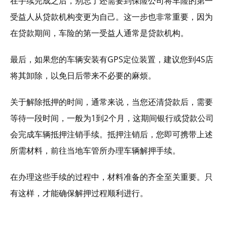
在手续完成之后，别忘了还需要到保险公司将车险的第一
受益人从贷款机构变更为自己。这一步也非常重要，因为
在贷款期间，车险的第一受益人通常是贷款机构。
最后，如果您的车辆安装有GPS定位装置，建议您到4S店
将其卸除，以免日后带来不必要的麻烦。
关于解除抵押的时间，通常来说，当您还清贷款后，需要
等待一段时间，一般为1到2个月，这期间银行或贷款公司
会完成车辆抵押注销手续。抵押注销后，您即可携带上述
所需材料，前往当地车管所办理车辆解押手续。
在办理这些手续的过程中，材料准备的齐全至关重要。只
有这样，才能确保解押过程顺利进行。