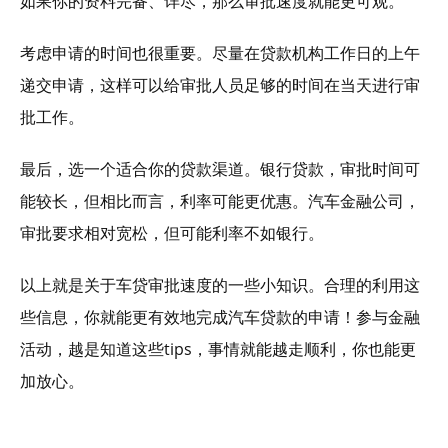
如果你的资料完备、详尽，那么审批速度就能更可观。
考虑申请的时间也很重要。尽量在贷款机构工作日的上午
递交申请，这样可以给审批人员足够的时间在当天进行审
批工作。
最后，选一个适合你的贷款渠道。银行贷款，审批时间可
能较长，但相比而言，利率可能更优惠。汽车金融公司，
审批要求相对宽松，但可能利率不如银行。
以上就是关于车贷审批速度的一些小知识。合理的利用这
些信息，你就能更有效地完成汽车贷款的申请！参与金融
活动，越是知道这些tips，事情就能越走顺利，你也能更
加放心。