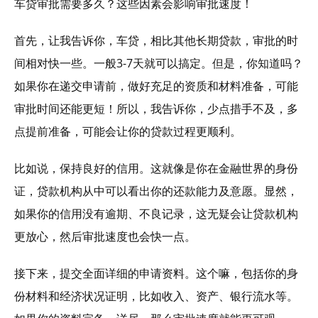
车贷审批需要多久？这些因素会影响审批速度！
首先，让我告诉你，车贷，相比其他长期贷款，审批的时
间相对快一些。一般3-7天就可以搞定。但是，你知道吗？
如果你在递交申请前，做好充足的资质和材料准备，可能
审批时间还能更短！所以，我告诉你，少点措手不及，多
点提前准备，可能会让你的贷款过程更顺利。
比如说，保持良好的信用。这就像是你在金融世界的身份
证，贷款机构从中可以看出你的还款能力及意愿。显然，
如果你的信用没有逾期、不良记录，这无疑会让贷款机构
更放心，然后审批速度也会快一点。
接下来，提交全面详细的申请资料。这个嘛，包括你的身
份材料和经济状况证明，比如收入、资产、银行流水等。