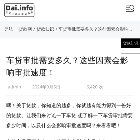
导航：
贷款网
/
贷款知识
/ 车贷审批需要多久？这些因素会影响审批速度！
贷款知识
车贷审批需要多久？这些因素会影
响审批速度！
admin
2024年9月6日
6,420 次
嘿！关于贷款，你知道的越多，你就越有能力得到一份好
的贷款。让我们来讨论一下车贷-想了解一下车贷审批需要
多少时间，以及什么会影响审批速度吗？来看看吧！