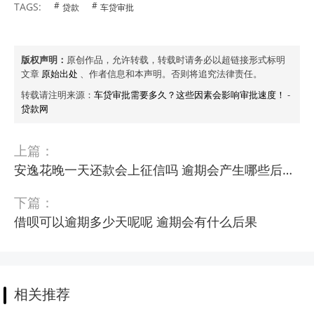
TAGS:
贷款
车贷审批
版权声明：
原创作品，允许转载，转载时请务必以超链接形式标明
文章
原始出处
、作者信息和本声明。否则将追究法律责任。
转载请注明来源：
车贷审批需要多久？这些因素会影响审批速度！
-
贷款网
上篇：
安逸花晚一天还款会上征信吗 逾期会产生哪些后果呢
下篇：
借呗可以逾期多少天呢呢 逾期会有什么后果
相关推荐