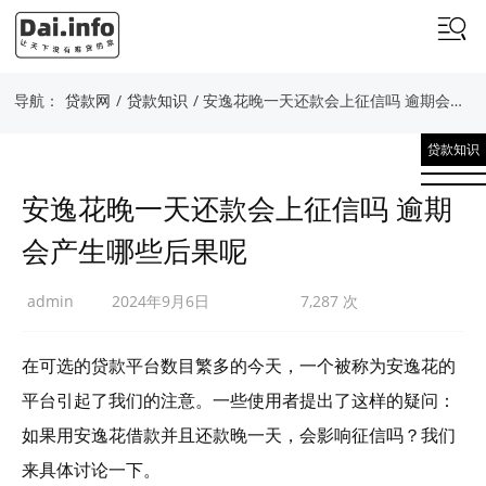
导航：
贷款网
/
贷款知识
/ 安逸花晚一天还款会上征信吗 逾期会产生哪些后果呢
贷款知识
安逸花晚一天还款会上征信吗 逾期
会产生哪些后果呢
admin
2024年9月6日
7,287 次
在可选的贷款平台数目繁多的今天，一个被称为安逸花的
平台引起了我们的注意。一些使用者提出了这样的疑问：
如果用安逸花借款并且还款晚一天，会影响征信吗？我们
来具体讨论一下。