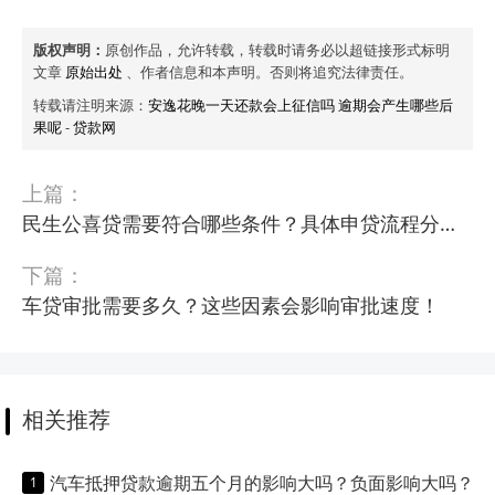
版权声明：
原创作品，允许转载，转载时请务必以超链接形式标明
文章
原始出处
、作者信息和本声明。否则将追究法律责任。
转载请注明来源：
安逸花晚一天还款会上征信吗 逾期会产生哪些后
果呢
-
贷款网
上篇：
民生公喜贷需要符合哪些条件？具体申贷流程分享！
下篇：
车贷审批需要多久？这些因素会影响审批速度！
相关推荐
汽车抵押贷款逾期五个月的影响大吗？负面影响大吗？