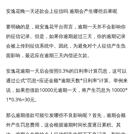
安逸花晚一天还款会上征信吗 逾期会产生哪些后果呢
要明确的是，就安逸花平台而言，逾期一天并不会影响你
的征信记录。但是，如果你逾期超过三天，你的逾期记录
会被上传到征信系统中。因此，为避免对个人征信产生负
面影响，最迟应在逾期三天内偿还欠款。
安逸花逾期一天后会按照0.3%的日利率计算罚息，这可以
通过公式“罚息=应还金额*逾期天数*日利率”计算。举例来
说，如果您借款10000元逾期一天，将产生罚息为 10000*
1*0.3%=30元。
那么逾期借款可能引发哪些不良影响呢？首先，逾期会额
外产生罚息费用，这会根据逾期时间长度逐日累积。其