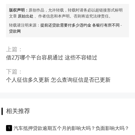
版权声明：
原创作品，允许转载，转载时请务必以超链接形式标明
文章
原始出处
、作者信息和本声明。否则将追究法律责任。
转载请注明来源：
提前还贷款需要付多少违约金 各银行有所不同
-
贷款网
上篇：
借2万哪个平台容易通过 这些不容错过
下篇：
个人征信多久更新 怎么查询征信是否已更新
相关推荐
汽车抵押贷款逾期五个月的影响大吗？负面影响大吗？