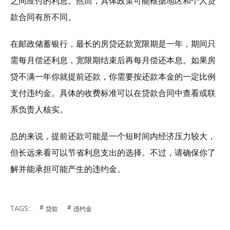
之间应付的利息。然而，具体政策可能根据地区和个人贷
款合同有所不同。
在邮政储蓄银行，最长的房贷还款宽限期是一年，期间只
需每月偿还利息，宽限期结束后再每月偿还本息。如果房
贷不满一年你就提前还款，你需要按还款本金的一定比例
支付违约金。具体的收费标准可以在贷款合同中查看或联
系负责人核实。
总的来说，提前还款可能是一个短时间内经济压力较大，
但长远来看可以节省利息支出的选择。不过，请确保你了
解并能承担可能产生的违约金。
TAGS:
贷款
违约金