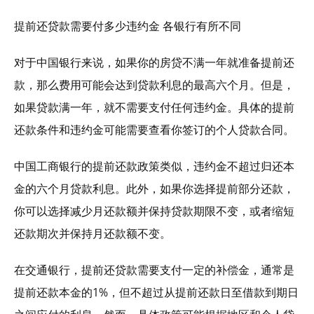
提前还贷款需要付多少违约金 各银行有所不同
对于中国银行来说，如果你的房贷不满一年就准备提前还
款，那么费用可能会达到贷款利息的最高六个月。但是，
如果贷款满一年，就不需要支付任何违约金。具体的提前
还款条件和违约金可能需要查看你签订的个人贷款合同。
中国工商银行的提前还款政策类似，违约金不超过归还本
金的六个月贷款利息。此外，如果你选择提前部分还款，
你可以选择减少月还款额并保持贷款期限不变，或者缩短
还款期次并保持月还款额不变。
在交通银行，提前还贷款需要支付一定的补偿金，通常是
提前还款本金的1%，但不超过从提前还款日至借款到期日