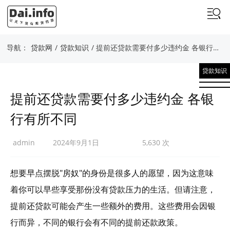
导航：
贷款网
/
贷款知识
/ 提前还贷款需要付多少违约金 各银行有所不同
贷款知识
提前还贷款需要付多少违约金 各银
行有所不同
admin
2024年9月1日
5,630 次
想要早点摆脱"房奴"的身份是很多人的愿望，因为这意味
着你可以早些享受那份没有贷款压力的生活。但请注意，
提前还贷款可能会产生一些额外的费用。这些费用会因银
行而异，不同的银行会有不同的提前还款政策。