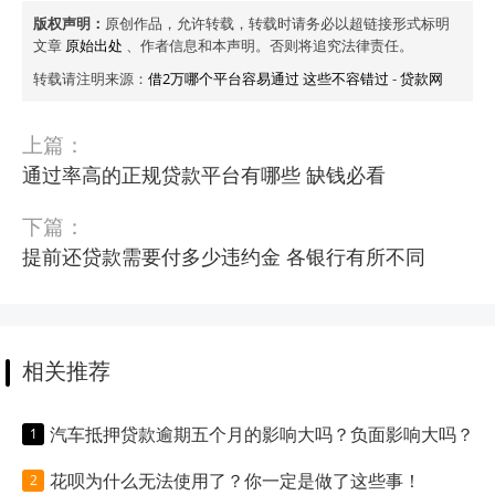
版权声明：
原创作品，允许转载，转载时请务必以超链接形式标明
文章
原始出处
、作者信息和本声明。否则将追究法律责任。
转载请注明来源：
借2万哪个平台容易通过 这些不容错过
-
贷款网
上篇：
通过率高的正规贷款平台有哪些 缺钱必看
下篇：
提前还贷款需要付多少违约金 各银行有所不同
相关推荐
汽车抵押贷款逾期五个月的影响大吗？负面影响大吗？
花呗为什么无法使用了？你一定是做了这些事！