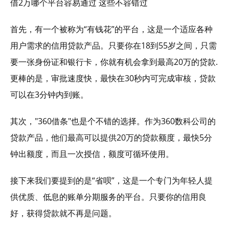
借2万哪个平台容易通过 这些不容错过
首先，有一个被称为“有钱花”的平台，这是一个适应各种
用户需求的信用贷款产品。只要你在18到55岁之间，只需
要一张身份证和银行卡，你就有机会拿到最高20万的贷款.
更棒的是，审批速度快，最快在30秒内可完成审核，贷款
可以在3分钟内到账。
其次，"360借条"也是个不错的选择。作为360数科公司的
贷款产品，他们最高可以提供20万的贷款额度，最快5分
钟出额度，而且一次授信，额度可循环使用。
接下来我们要提到的是“省呗”，这是一个专门为年轻人提
供优质、低息的账单分期服务的平台。只要你的信用良
好，获得贷款就不再是问题。