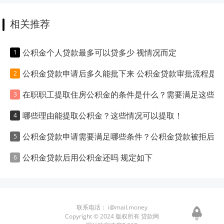
相关推荐
公积金个人贷款最多可以贷多少 视情况而定
公积金贷款申请后多久能批下来 公积金贷款审批流程是什么
在职职工提取住房公积金的条件是什么？需要满足这些要求！
哪些理由能提取公积金？这些情况可以提取！
公积金贷款申请需要满足哪些条件？公积金贷款被拒后去申请商业住房贷款的成功率高吗？
公积金贷款后用公积金还吗 规定如下
联系电话：
i@mail.money
Copyright © 2024 版权所有 贷款网