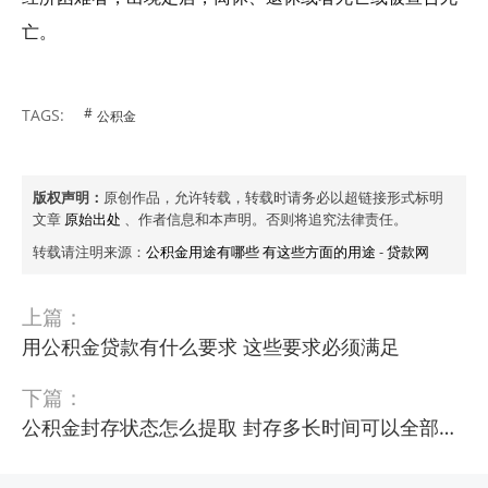
亡。
TAGS:
公积金
版权声明：
原创作品，允许转载，转载时请务必以超链接形式标明
文章
原始出处
、作者信息和本声明。否则将追究法律责任。
转载请注明来源：
公积金用途有哪些 有这些方面的用途
-
贷款网
上篇：
用公积金贷款有什么要求 这些要求必须满足
下篇：
公积金封存状态怎么提取 封存多长时间可以全部取出