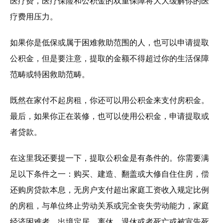
医疗费，医疗保险和公积金的双重保障将大大缓解你的医
疗费用压力。
如果你是低保或属于困难救助范围的人，也可以申请提取
公积金，但是要注意，提取的金额不得超过你的生活保障
范畴或特困救助范畴。
既然在家付不起房租，你还可以用公积金来支付房积金。
最后，如果你正在装修，也可以使用公积金，申请提取或
者贷款。
在这里我还要提一下，提取公积金是有条件的。你需要满
足以下条件之一：购买、建造、翻盖或大修自住住房，偿
还购房贷款本息，无房户支付超出家庭工资收入规定比例
的房租，与单位终止劳动关系或完全丧失劳动能力，家庭
经济困难者，出境定居，离休、退休或者死亡或被宣告死