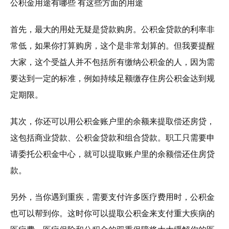
公积金用途有哪些 有这些方面的用途
首先，最大的用处无疑是贷款购房。公积金贷款的利率非
常低，如果你打算购房，这个是非常划算的。但我要提醒
大家，这个受益人并不包括所有缴纳公积金的人，因为需
要达到一定的标准，例如持续足额缴存住房公积金达到规
定期限。
其次，你还可以用公积金账户里的余额来提取偿还房贷，
这包括商业贷款、公积金贷款和组合贷款。职工只需要申
请委托公积金中心，就可以提取账户里的余额偿还住房贷
款。
另外，当你遇到重疾，需要支付许多医疗费用时，公积金
也可以帮到你。这时你可以提取公积金来支付重大疾病的