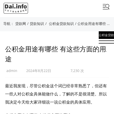
导航：
贷款网
/
贷款知识
/
公积金贷款知识
/ 公积金用途有哪些 有这些方面的用途
公积金贷款
知识
公积金用途有哪些 有这些方面的用
,
途
贷款知识
admin
2024年8月22日
7,230 次
最近我发现，尽管公积金这个词已经非常熟悉了，但还有
一些人对公积金具体能做什么，了解的不是很清楚。所以
我决定今天给大家详细说一说公积金的具体应用。