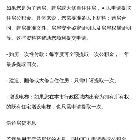
如果您是为了购房、建房或大修自住住房，可以申请提取
住房公积金。具体来说，您需要准备以下材料：购房合
同、建房批准文件、房屋安全鉴定证明以及房屋权属证明
等。这些资料将帮助您顺利提交申请。
- 购房一次性付款：每季度可全额提取一次公积金，一年
最多提取四次。
- 建造、翻修或大修自住住房：只需申请提取一次。
- 增设电梯：如果您在本市行政区域内出资为拥有所有权
的既有住宅增设电梯，也只需申请提取一次。
偿还房贷本息
若您是用于偿还房贷的本息，同样可以申请提取公积金。