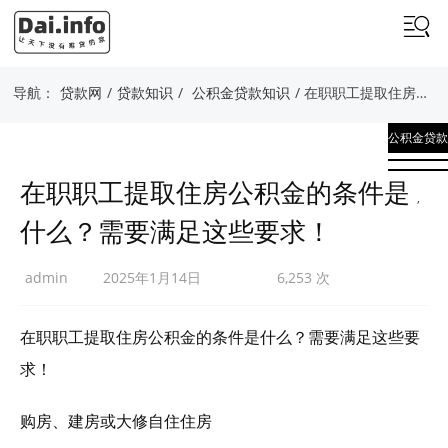
导航：
贷款网
/
贷款知识
/
公积金贷款知识
/ 在职职工提取住房公积金的条件是什么？需要满足这些要求！
公积金贷款
知识
在职职工提取住房公积金的条件是
,
什么？需要满足这些要求！
贷款知识
admin
2025年1月14日
6,253 次
在职职工提取住房公积金的条件是什么？需要满足这些要
求！
购房、建房或大修自住住房