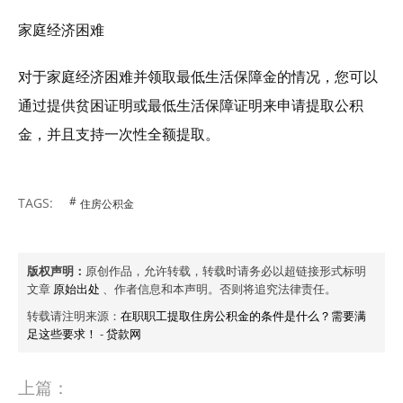
家庭经济困难
对于家庭经济困难并领取最低生活保障金的情况，您可以
通过提供贫困证明或最低生活保障证明来申请提取公积
金，并且支持一次性全额提取。
TAGS:
住房公积金
版权声明：
原创作品，允许转载，转载时请务必以超链接形式标明
文章
原始出处
、作者信息和本声明。否则将追究法律责任。
转载请注明来源：
在职职工提取住房公积金的条件是什么？需要满
足这些要求！
-
贷款网
上篇：