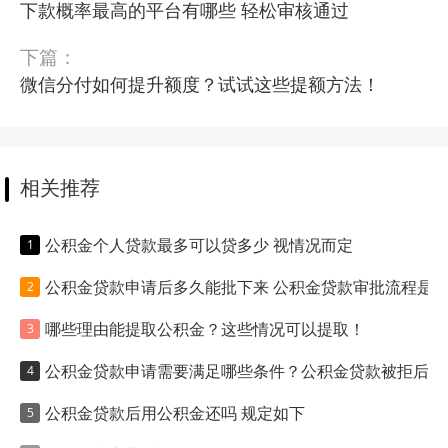
下款概率最高的平台有哪些 轻松审核通过
下篇：
微信分付如何提升额度？试试这些提额方法！
相关推荐
公积金个人贷款最多可以贷多少 视情况而定
公积金贷款申请后多久能批下来 公积金贷款审批流程是什么
哪些理由能提取公积金？这些情况可以提取！
公积金贷款申请需要满足哪些条件？公积金贷款被拒后去申请商业住房贷款的成功率高吗？
公积金贷款后用公积金还吗 规定如下