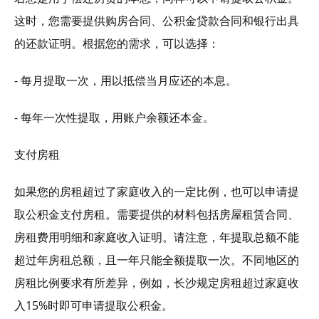
这时，您需要提供购房合同、公积金贷款合同和银行出具
的还款证明。根据您的需求，可以选择：
- 每月提取一次，用以抵偿当月应还的本息。
- 每年一次性提取，用账户余额还本金。
支付房租
如果您的房租超过了家庭收入的一定比例，也可以申请提
取公积金支付房租。需要提供的材料包括房屋租赁合同、
房租费用明细和家庭收入证明。请注意，年提取总额不能
超过年房租总额，且一年只能全额提取一次。不同地区的
房租比例要求有所差异，例如，长沙规定房租超过家庭收
入15%时即可申请提取公积金。