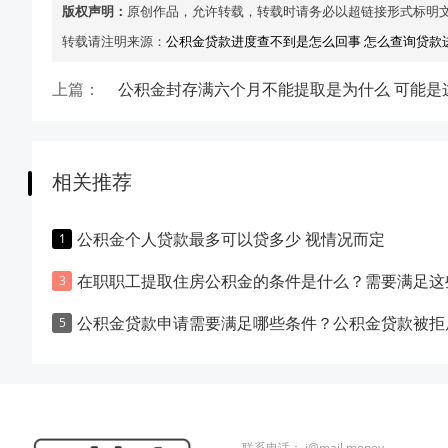
版权声明：
原创作品，允许转载，转载时请务必以超链接形式标明
转载请注明来源：
公积金贷款进度查不到是怎么回事 怎么查询贷款
上篇：
相关推荐
公积金个人贷款最多可以贷多少 视情况而定
在职职工提取住房公积金的条件是什么？需要满足这些要
公积金贷款申请需要满足哪些条件？公积金贷款被拒后去申请商业住房贷款的成功率
联系电话：
i@mail.money