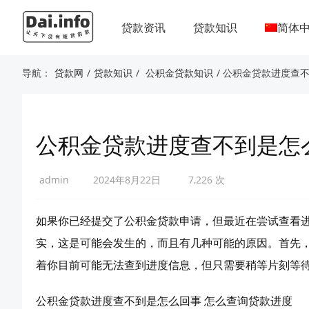
贷款资讯
贷款知识
简体
导航：
贷款网
/
贷款知识
/
公积金贷款知识
/ 公积金贷款进度查
公积金贷款进度查不到是怎
admin
2024年8月22日
7,226 次
如果你已经提交了公积金贷款申请，但最近在尝试查看
实，这是可能会发生的，而且有几种可能的原因。首先
着你目前可能无法查到进度信息，但只需要稍等片刻等
公积金贷款进度查不到是怎么回事 怎么查询贷款进度