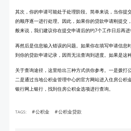
其次，你的申请可能处于处理阶段。简单来说，当你提
的顺序逐一进行处理。因此，如果你的贷款申请刚提交
般来说，我们建议你在提交申请后的约7个工作日后再进
再然后是信息输入错误的问题。如果你在填写申请信息
到你的贷款申请记录，因而无法查询到进度。如果是这
关于查询途径，这里给出三种方式供你参考。一是拨打公
二是通过当地公积金管理中心的官方网站进入住房公积
银行网上银行，找到住房公积金选项进行查询。
公积金
公积金贷款
TAGS: