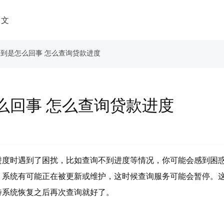
中文
不到是怎么回事 怎么查询贷款进度
么回事 怎么查询贷款进度
进度时遇到了困扰，比如查询不到进度等情况，你可能会感到困
，系统有可能正在被更新或维护，这时候查询服务可能会暂停。
待系统恢复之后再次查询就好了。