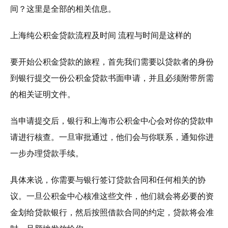
间？这里是全部的相关信息。
上海纯公积金贷款流程及时间 流程与时间是这样的
要开始公积金贷款的旅程，首先我们需要以贷款者的身份
到银行提交一份公积金贷款书面申请，并且必须附带所需
的相关证明文件。
当申请提交后，银行和上海市公积金中心会对你的贷款申
请进行核查。一旦审批通过，他们会与你联系，通知你进
一步办理贷款手续。
具体来说，你需要与银行签订贷款合同和任何相关的协
议。一旦公积金中心核准这些文件，他们就会将必要的资
金划给贷款银行，然后按照借款合同的约定，贷款将会准