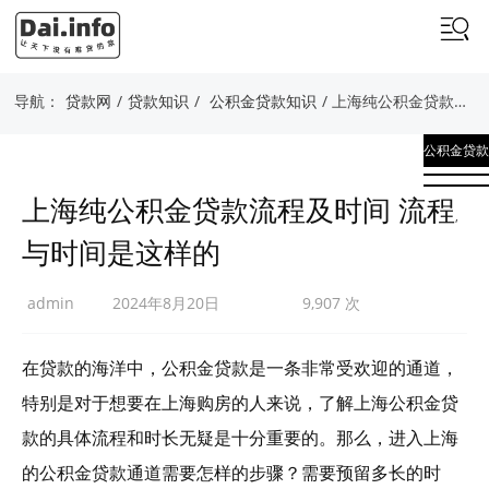
导航：
贷款网
/
贷款知识
/
公积金贷款知识
/ 上海纯公积金贷款流程及时间 流程与时间是这样的
公积金贷款
知识
上海纯公积金贷款流程及时间 流程
,
与时间是这样的
贷款知识
admin
2024年8月20日
9,907 次
在贷款的海洋中，公积金贷款是一条非常受欢迎的通道，
特别是对于想要在上海购房的人来说，了解上海公积金贷
款的具体流程和时长无疑是十分重要的。那么，进入上海
的公积金贷款通道需要怎样的步骤？需要预留多长的时