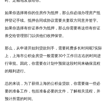
时、足额地发放给你。
如果你选择将你的住房作为抵押，那么你必须办理房产抵
押登记手续。抵押合同或协议需要夫妻双方同意并签字。
如果你选择有价证券作为抵押，那么你需要将这些有价证
券交给管理部门以供他们收押保管。
那么，从申请开始到贷款到手，需要耗费多长时间呢?实际
上，上海市公积金房贷一般需要30个工作日左右的时间进
行审批。因此，你需要在计划中预留这段时间来确保流程
的顺利进行。
总的来说，为了获得上海的公积金贷款，你需要做一些必
要的准备工作，包括准备必要的文件，了解相关流程，并
预计所需的时间。