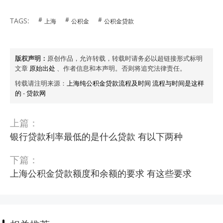
TAGS:
上海
公积金
公积金贷款
版权声明：
原创作品，允许转载，转载时请务必以超链接形式标明
文章
原始出处
、作者信息和本声明。否则将追究法律责任。
转载请注明来源：
上海纯公积金贷款流程及时间 流程与时间是这样
的
-
贷款网
上篇：
银行贷款利率最低的是什么贷款 有以下两种
下篇：
上海公积金贷款额度和余额的要求 有这些要求