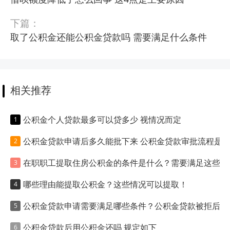
下篇：
取了公积金还能公积金贷款吗 需要满足什么条件
相关推荐
公积金个人贷款最多可以贷多少 视情况而定
公积金贷款申请后多久能批下来 公积金贷款审批流程是什么
在职职工提取住房公积金的条件是什么？需要满足这些要求！
哪些理由能提取公积金？这些情况可以提取！
公积金贷款申请需要满足哪些条件？公积金贷款被拒后去申请商业住房贷款的成功率高吗？
公积金贷款后用公积金还吗 规定如下