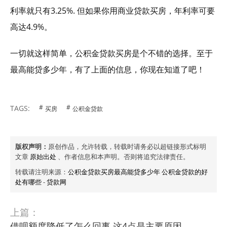
利率就只有3.25%. 但如果你用商业贷款买房，年利率可要
高达4.9%。
一切就这样简单，公积金贷款买房是个不错的选择。至于
最高能贷多少年，有了上面的信息，你现在知道了吧！
TAGS:
买房
公积金贷款
版权声明：
原创作品，允许转载，转载时请务必以超链接形式标明
文章
原始出处
、作者信息和本声明。否则将追究法律责任。
转载请注明来源：
公积金贷款买房最高能贷多少年 公积金贷款的好
处有哪些
-
贷款网
上篇：
借呗额度降低了怎么回事 这4点是主要原因