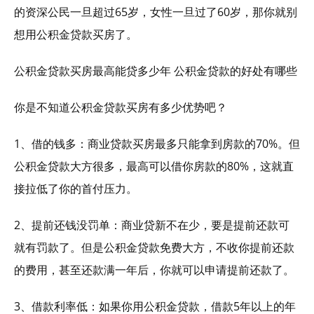
的资深公民一旦超过65岁，女性一旦过了60岁，那你就别
想用公积金贷款买房了。
公积金贷款买房最高能贷多少年 公积金贷款的好处有哪些
你是不知道公积金贷款买房有多少优势吧？
1、借的钱多：商业贷款买房最多只能拿到房款的70%。但
公积金贷款大方很多，最高可以借你房款的80%，这就直
接拉低了你的首付压力。
2、提前还钱没罚单：商业贷新不在少，要是提前还款可
就有罚款了。但是公积金贷款免费大方，不收你提前还款
的费用，甚至还款满一年后，你就可以申请提前还款了。
3、借款利率低：如果你用公积金贷款，借款5年以上的年