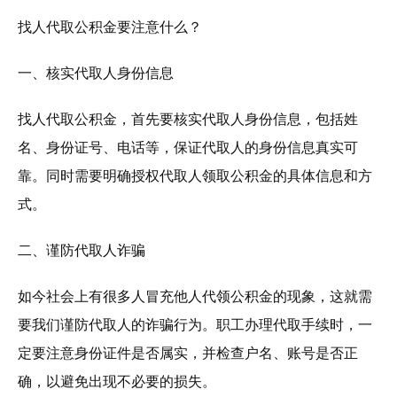
找人代取公积金要注意什么？
一、核实代取人身份信息
找人代取公积金，首先要核实代取人身份信息，包括姓
名、身份证号、电话等，保证代取人的身份信息真实可
靠。同时需要明确授权代取人领取公积金的具体信息和方
式。
二、谨防代取人诈骗
如今社会上有很多人冒充他人代领公积金的现象，这就需
要我们谨防代取人的诈骗行为。职工办理代取手续时，一
定要注意身份证件是否属实，并检查户名、账号是否正
确，以避免出现不必要的损失。