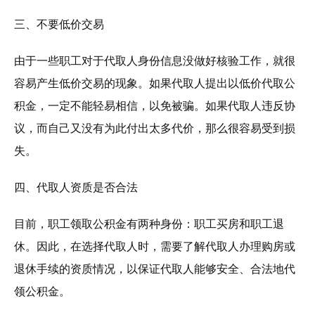
三、不要低价交易
由于一些职工对于代取人身份信息没做好核验工作，就很
容易产生低价交易的现象。如果代取人提出以低价代取公
积金，一定不能轻易相信，以免被骗。如果代取人违反协
议，而自己又没有为此付出太多代价，那么很容易受到损
失。
四、代取人资质是否合法
目前，职工领取公积金有两种身份：职工买房和职工退
休。因此，在选择代取人时，需要了解代取人办理购房或
退休手续的资质情况，以保证代取人能够安全、合法地代
领公积金。