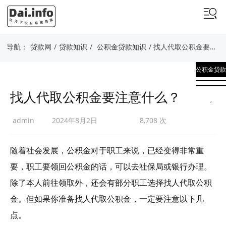
导航：
贷款网
/
贷款知识
/
公积金贷款知识
/ 找人代取公积金要注意什么？
公积金贷款
知识
找人代取公积金要注意什么？
,
贷款知识
admin
2024年8月2日
8,708 次
随着社会发展，公积金对于职工来说，已经变得非常重
要，职工要领回公积金的话，可以去社保局或银行办理。
除了本人前往领取外，还会有部分职工选择找人代取公积
金。但如果你准备找人代取公积金，一定要注意以下几
点。