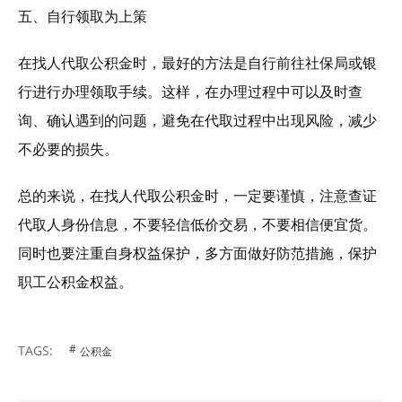
五、自行领取为上策
在找人代取公积金时，最好的方法是自行前往社保局或银
行进行办理领取手续。这样，在办理过程中可以及时查
询、确认遇到的问题，避免在代取过程中出现风险，减少
不必要的损失。
总的来说，在找人代取公积金时，一定要谨慎，注意查证
代取人身份信息，不要轻信低价交易，不要相信便宜货。
同时也要注重自身权益保护，多方面做好防范措施，保护
职工公积金权益。
TAGS:
公积金