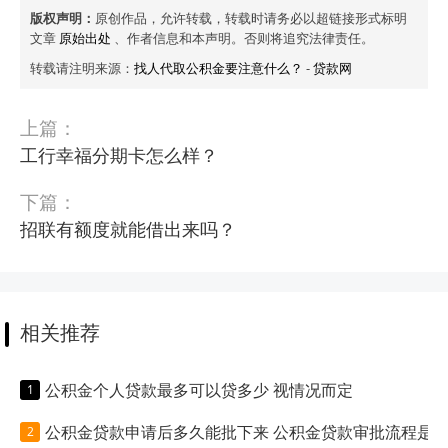
版权声明：
原创作品，允许转载，转载时请务必以超链接形式标明
文章
原始出处
、作者信息和本声明。否则将追究法律责任。
转载请注明来源：
找人代取公积金要注意什么？
-
贷款网
上篇：
工行幸福分期卡怎么样？
下篇：
招联有额度就能借出来吗？
相关推荐
公积金个人贷款最多可以贷多少 视情况而定
公积金贷款申请后多久能批下来 公积金贷款审批流程是什么