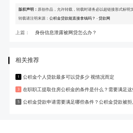
版权声明：
原创作品，允许转载，转载时请务必以超链接形式标明
转载请注明来源：
公积金贷款能直接拿钱吗？
-
贷款网
上篇：
身份信息泄露被网贷怎么办？
相关推荐
公积金个人贷款最多可以贷多少 视情况而定
在职职工提取住房公积金的条件是什么？需要满足这些要
公积金贷款申请需要满足哪些条件？公积金贷款被拒后去申请商业住房贷款的成功率