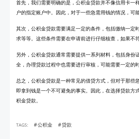
首先，我们需要明确的是，公积金贷款并不像信用卡一
户的指定账户中。因此，对于一些急需用钱的情况，可
其次，公积金贷款需要满足一定的条件，包括缴纳一定
求等等。这些条件需要在申请前进行仔细核查，如果不
另外，公积金贷款通常需要提供一系列材料，包括身份
全，办理贷款过程中也需要进行审核，可能需要一定的
总之，公积金贷款是一种常见的借贷方式，但对于那些
即拿到钱是一个不可避免的事实。因此，在选择贷款方
积金贷款。
公积金
贷款
TAGS: