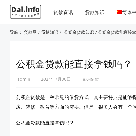
贷款资讯
贷款知识
简体
导航：
贷款网
/
贷款知识
/
公积金贷款知识
/ 公积金贷款能直接
公积金贷款能直接拿钱吗？
admin
2024年7月30日
8,049 次
公积金贷款是一种常见的借贷方式，其主要特点是能够
房、装修、教育等方面的需要。但是，很多人会有一个
公积金贷款能直接拿钱吗？