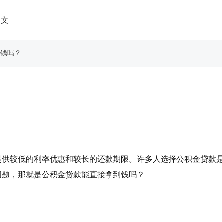
中文
拿钱吗？
提供较低的利率优惠和较长的还款期限。许多人选择公积金贷款
问题，那就是公积金贷款能直接拿到钱吗？