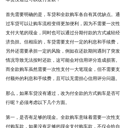
首先需要明确的是，车贷和全款购车各自有其优缺点。通
过车贷可以让购车流程变得更加便利，因为不需要一次性
支付大笔的现金，同时也可以通过分期付款的方式减轻经
济负担。但相应的，车贷需要支付一定的利息和手续费，
另外还需要承担一定的风险，例如在还款期间遇到了突发
情况导致无法按时还款，这可能会对信用评分造成损害。
而全款购车虽然需要一次性支付一大笔现金，但不需要支
付额外的利息和手续费，且可以无需担心信用评分问题。
那么，如果车贷没有通过，改为付全款的方式购车是否可
行呢？必须考虑以下几个方面。
第一，是否有足够的现金。全款购车意味着需要一次性支
付购车款，如果没有足够的现金支付购车款，不仅会给自