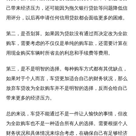
己带来经济压力，还可能因为拖欠银行贷款等问题降低信
用评分，以后再申请任何信用贷款都会面临更多的困难。
第二，是否划算。如果因为贷款没有通过而决定改为全款
购车，需要考虑的不仅仅是单纯的购车款，还需要计算在
用现金购买车辆时所省去的利息和手续费等费用。
第三，是不是明智的选择。每种购车方式都有其优缺点，
如果对于个人而言，车贷更加适合自己的财务状况，那么
放弃车贷改为全款购车并不是明智的选择，反而会给自己
带来更多的经济压力。
总的来说，车贷不能通过不是一件让人愉快的事情，但改
为全款购车也不是一种适合所有人的选择。需要根据个人
财务状况和具体情况来综合考虑，在确保自己有足够经济