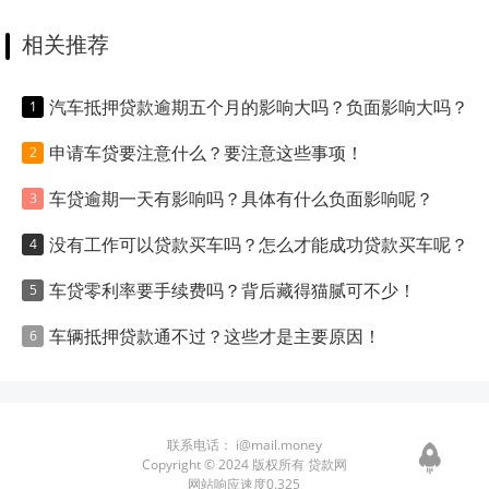
相关推荐
汽车抵押贷款逾期五个月的影响大吗？负面影响大吗？
申请车贷要注意什么？要注意这些事项！
车贷逾期一天有影响吗？具体有什么负面影响呢？
没有工作可以贷款买车吗？怎么才能成功贷款买车呢？
车贷零利率要手续费吗？背后藏得猫腻可不少！
车辆抵押贷款通不过？这些才是主要原因！
联系电话：
i@mail.money
Copyright © 2024 版权所有 贷款网
网站响应速度0.325