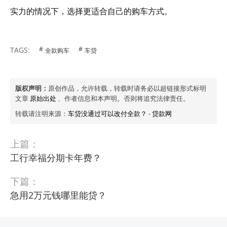
实力的情况下，选择更适合自己的购车方式。
TAGS:
全款购车
车贷
版权声明：
原创作品，允许转载，转载时请务必以超链接形式标明
文章
原始出处
、作者信息和本声明。否则将追究法律责任。
转载请注明来源：
车贷没通过可以改付全款？
-
贷款网
上篇：
工行幸福分期卡年费？
下篇：
急用2万元钱哪里能贷？