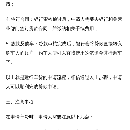
请；
4. 签订合同：银行审核通过后，申请人需要去银行相关营
业部门签订贷款合同，并缴纳相关手续费用；
5. 放款及购车：贷款审核完成后，银行会将贷款直接转入
购车人的账户，购车人便可以直接使用这笔资金进行购车
了。
以上就是建行车贷的申请流程，相信通过以上步骤，申请
人可以顺利完成贷款申请。
三、注意事项
在申请车贷时，申请人需要注意以下几点：