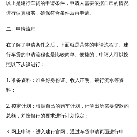
以上是建行车贷的申请条件，申请人需要依据自己的情况
进行认真核实，确保符合条件后再申请。
二、申请流程
在了解了申请条件之后，下面就是具体的申请流程了。建
行车贷的申请流程也是比较简单、便捷的，申请人可以按
照以下步骤进行：
1. 准备资料：准备好身份证、收入证明、银行流水等资
料；
2. 拟定计划：根据自己的购车计划，计算出所需要贷款的
总额，并按银行的要求进行计划拟定；
3. 网上申请：进入建行官网，通过车贷申请页面进行申