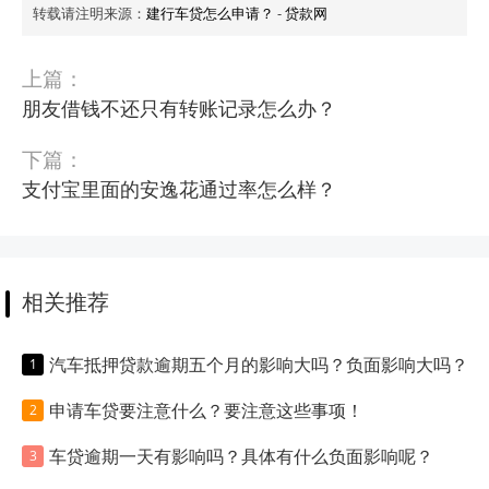
转载请注明来源：
建行车贷怎么申请？
-
贷款网
上篇：
朋友借钱不还只有转账记录怎么办？
下篇：
支付宝里面的安逸花通过率怎么样？
相关推荐
汽车抵押贷款逾期五个月的影响大吗？负面影响大吗？
申请车贷要注意什么？要注意这些事项！
车贷逾期一天有影响吗？具体有什么负面影响呢？