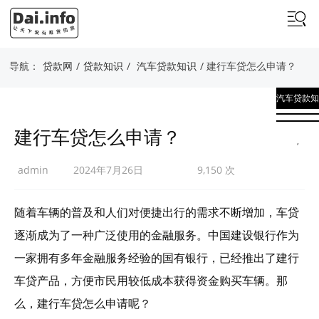
导航：
贷款网
/
贷款知识
/
汽车贷款知识
/ 建行车贷怎么申请？
汽车贷款知
识
建行车贷怎么申请？
,
贷款知识
admin
2024年7月26日
9,150 次
随着车辆的普及和人们对便捷出行的需求不断增加，车贷
逐渐成为了一种广泛使用的金融服务。中国建设银行作为
一家拥有多年金融服务经验的国有银行，已经推出了建行
车贷产品，方便市民用较低成本获得资金购买车辆。那
么，建行车贷怎么申请呢？