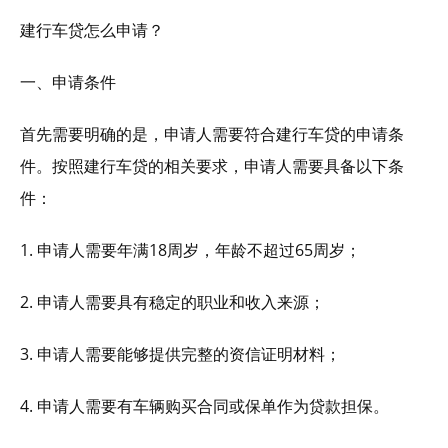
建行车贷怎么申请？
一、申请条件
首先需要明确的是，申请人需要符合建行车贷的申请条
件。按照建行车贷的相关要求，申请人需要具备以下条
件：
1. 申请人需要年满18周岁，年龄不超过65周岁；
2. 申请人需要具有稳定的职业和收入来源；
3. 申请人需要能够提供完整的资信证明材料；
4. 申请人需要有车辆购买合同或保单作为贷款担保。