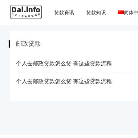
贷款资讯
贷款知识
简体
邮政贷款
个人去邮政贷款怎么贷 有这些贷款流程
个人去邮政贷款怎么贷 有这些贷款流程