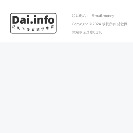
联系电话：
i@mail.money
Copyright © 2024 版权所有 贷款网
网站响应速度0.210