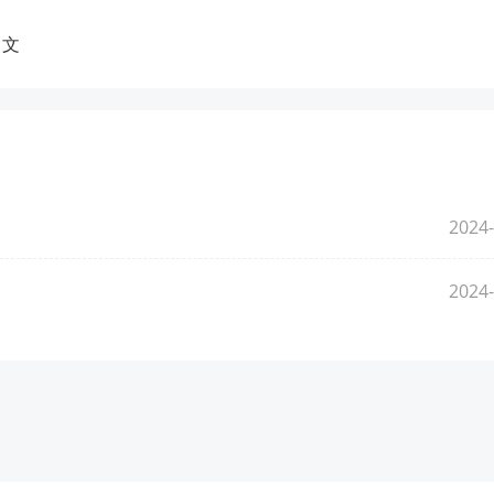
中文
2024-
2024-