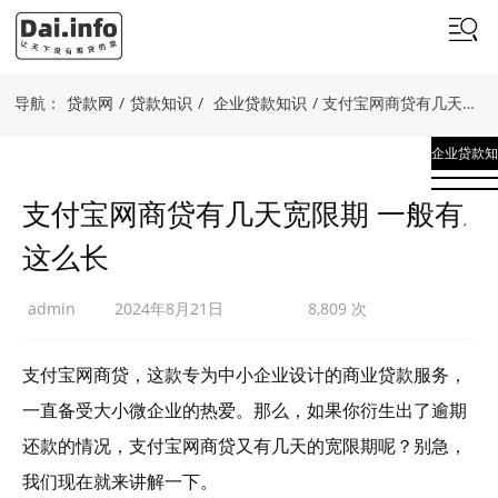
导航：
贷款网
/
贷款知识
/
企业贷款知识
/ 支付宝网商贷有几天宽限期 一般有这么长
企业贷款知
识
支付宝网商贷有几天宽限期 一般有
,
这么长
贷款知识
admin
2024年8月21日
8,809 次
支付宝网商贷，这款专为中小企业设计的商业贷款服务，
一直备受大小微企业的热爱。那么，如果你衍生出了逾期
还款的情况，支付宝网商贷又有几天的宽限期呢？别急，
我们现在就来讲解一下。