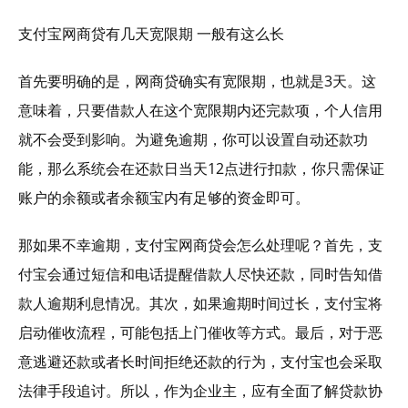
支付宝网商贷有几天宽限期 一般有这么长
首先要明确的是，网商贷确实有宽限期，也就是3天。这
意味着，只要借款人在这个宽限期内还完款项，个人信用
就不会受到影响。为避免逾期，你可以设置自动还款功
能，那么系统会在还款日当天12点进行扣款，你只需保证
账户的余额或者余额宝内有足够的资金即可。
那如果不幸逾期，支付宝网商贷会怎么处理呢？首先，支
付宝会通过短信和电话提醒借款人尽快还款，同时告知借
款人逾期利息情况。其次，如果逾期时间过长，支付宝将
启动催收流程，可能包括上门催收等方式。最后，对于恶
意逃避还款或者长时间拒绝还款的行为，支付宝也会采取
法律手段追讨。所以，作为企业主，应有全面了解贷款协