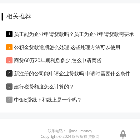
相关推荐
员工能为企业申请贷款吗？员工为企业申请贷款需要承担什么责任？
公积金贷款逾期怎么处理 这些处理方法可以使用
商贷60万20年期利息多少 怎么申请商贷
新注册的公司能申请企业贷款吗 申请时需要什么条件
建行税贷额度怎么计算的？
中银E贷线下和线上是一个吗？
联系电话：
i@mail.money
Copyright © 2024 版权所有 贷款网