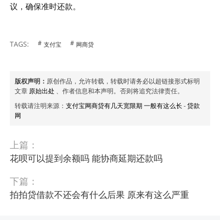
议，确保准时还款。
TAGS:
支付宝
网商贷
版权声明：
原创作品，允许转载，转载时请务必以超链接形式标明
文章
原始出处
、作者信息和本声明。否则将追究法律责任。
转载请注明来源：
支付宝网商贷有几天宽限期 一般有这么长
-
贷款
网
上篇：
花呗可以提到余额吗 能协商延期还款吗
下篇：
拍拍贷借款不还会有什么后果 原来有这么严重