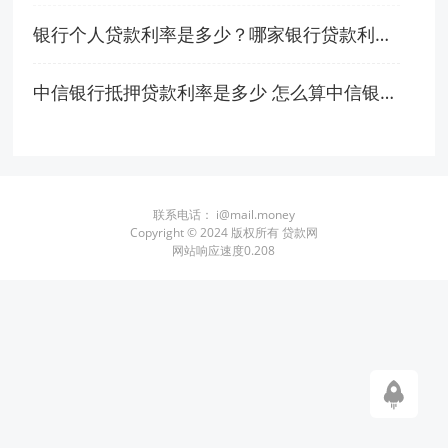
银行个人贷款利率是多少？哪家银行贷款利率低？
中信银行抵押贷款利率是多少 怎么算中信银行的贷款利息
联系电话：
i@mail.money
Copyright © 2024 版权所有 贷款网
网站响应速度0.208