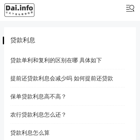
贷款利息
贷款单利和复利的区别在哪 具体如下
提前还贷款利息会减少吗 如何提前还贷款
保单贷款利息高不高？
农行贷款利息怎么还？
贷款利息怎么算