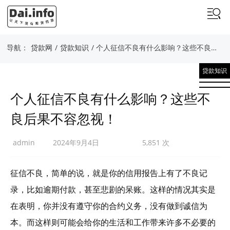
导航：
贷款网
/
贷款知识
/ 个人征信不良有什么影响？这些不良后果不容忽视！
贷款知识
个人征信不良有什么影响？这些不
良后果不容忽视！
admin
2024年9月4日
5,851 次
征信不良，简单的说，就是你的信用报告上有了不良记
录，比如逾期付款，甚至悲剧的呆账。这样的情况其实是
在表明，你并没有遵守你的合约义务，没有做到诚信为
本。而这样则可能会给你的生活和工作带来许多不必要的