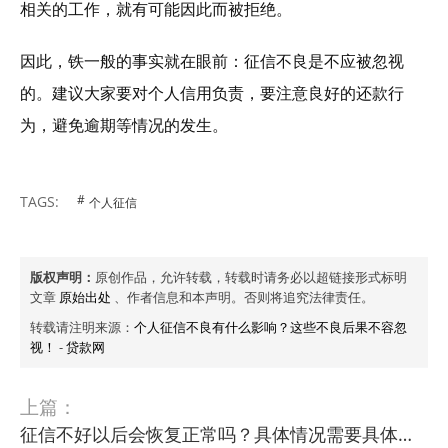
相关的工作，就有可能因此而被拒绝。
因此，铁一般的事实就在眼前：征信不良是不应被忽视
的。建议大家要对个人信用负责，要注意良好的还款行
为，避免逾期等情况的发生。
TAGS:
个人征信
版权声明：
原创作品，允许转载，转载时请务必以超链接形式标明
文章
原始出处
、作者信息和本声明。否则将追究法律责任。
转载请注明来源：
个人征信不良有什么影响？这些不良后果不容忽
视！
-
贷款网
上篇：
征信不好以后会恢复正常吗？具体情况需要具体分析！