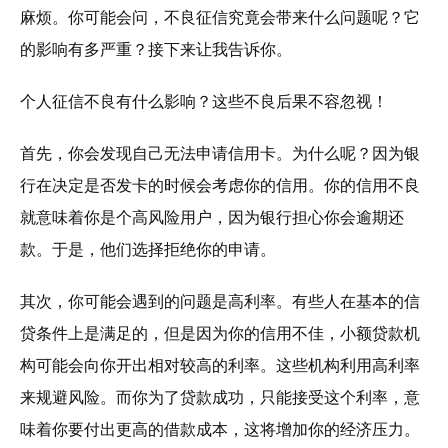
麻烦。你可能会问，不良征信究竟会带来什么问题呢？它
的影响有多严重？接下来让我告诉你。
个人征信不良有什么影响？这些不良后果不容忽视！
首先，你会发现自己无法申请信用卡。为什么呢？因为银
行在决定是否发卡的时候会考虑你的信用。你的信用不良
就意味着你是个高风险用户，因为银行担心你会逾期还
款。于是，他们选择拒绝你的申请。
其次，你可能会遇到的问题是高利率。有些人在基本的信
贷条件上是满足的，但是因为你的信用不佳，小额贷款机
构可能会向你开出相对较高的利率。这些机构利用高利率
来规避风险。而你为了贷款成功，只能接受这个利率，意
味着你要付出更高的借款成本，这将增加你的经济压力。