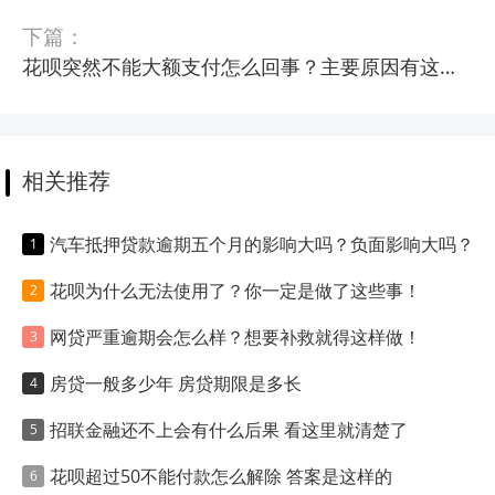
下篇：
花呗突然不能大额支付怎么回事？主要原因有这些！
相关推荐
汽车抵押贷款逾期五个月的影响大吗？负面影响大吗？
花呗为什么无法使用了？你一定是做了这些事！
网贷严重逾期会怎么样？想要补救就得这样做！
房贷一般多少年 房贷期限是多长
招联金融还不上会有什么后果 看这里就清楚了
花呗超过50不能付款怎么解除 答案是这样的