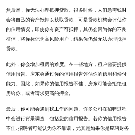
然后是，你无法办理抵押贷款。很多时候，人们急需钱时
会将自己的资产抵押以获取贷款，可是贷款机构会评估你
的信用情况，即使你有资产可抵押，其仍会因为你的不良
征信，将你标记为高风险用户，结果你仍然无法办理抵押
贷款。
此外，你会增加租房的难度。在一些地方，租户需要提供
信用报告。房东会通过你的信用报告评估你的信用和偿付
能力。因此，如果你的信用报告不佳，房东可能会拒绝租
房给你，或者请求更高的押金。
最后，你可能会遇到找工作的问题。许多公司在招聘过程
中会进行背景调查，包括您的信用报告。若你的信用报告
不佳, 招聘者可能认为你不靠谱，尤其是如果你是应聘财务