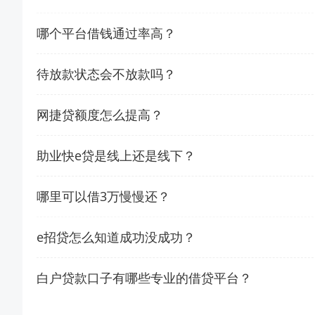
哪个平台借钱通过率高？
待放款状态会不放款吗？
网捷贷额度怎么提高？
助业快e贷是线上还是线下？
哪里可以借3万慢慢还？
e招贷怎么知道成功没成功？
白户贷款口子有哪些专业的借贷平台？