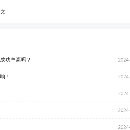
中文
成功率高吗？
2024-
响！
2024-
2024-
2024-
2024-