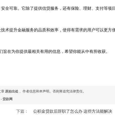
，安全可靠。它除了提供信贷服务，还有保险、理财、支付等项
让技术提升金融服务的品质和效率，使得有需求的用户可以更方
我们旨在为你提供最相关有用的信息，希望你能从中有所收获。
文章
原始出处
、作者信息和本声明。否则将追究法律责任。
-
贷款网
下篇：
公积金贷款后辞职了怎么办 这些方法能解决