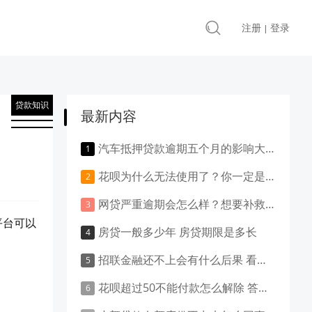
注册
登录
|
贷款知识
最新内容
汽车抵押贷款逾期五个月的影响大吗？负面影响大吗？
花呗为什么无法使用了？你一定是做了这些事！
网贷严重逾期会怎么样？想要补救就得这样做！
平台可以
房贷一般多少年 房贷期限是多长
招联金融还不上会有什么后果 看这里就清楚了
花呗超过50不能付款怎么解除 答案是这样的