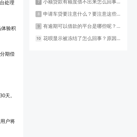
小额贷款有额度借不出来怎么回事 原因有这几点
平台处理
申请车贷要注意什么？要注意这些事项！
有逾期可以借款的平台是哪些呢？主要有这些平台！
品体验积
花呗显示被冻结了怎么回事？原因和应对措施盘点！
是分期偿
30天。
的用户将