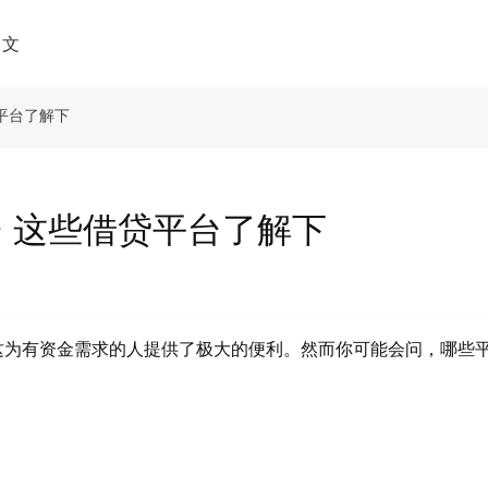
中文
贷平台了解下
台 这些借贷平台了解下
这为有资金需求的人提供了极大的便利。然而你可能会问，哪些