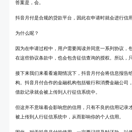
答案是，会。
抖音月付是合规的贷款平台，因此在申请时就会进行信
为什么呢？
因为在申请过程中，用户需要阅读并同意一系列协议，
在这些协议条款中，也会包含征信查询的授权。所以，
接下来我们来看看逾期情况下，抖音月付会将信息报告
构。抖音月付合作的金融机构包括银行和消费金融公司
借款记录就会被上传到人行征信系统中。
但这并不意味着会影响您的信用，只有不良的信用记录
被上传到人行征信系统中，从而影响你的个人信用。