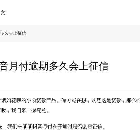
中文
期多久会上征信
抖音月付逾期多久会上征信
于诸如花呗的小额贷款产品。你可能在想，既然这是贷款，那么
呼吸，我们来一探究竟。
先，我们来谈谈抖音月付在开通时是否会查征信。