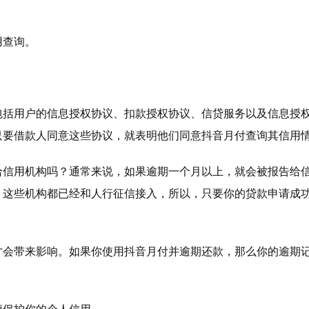
用查询。
包括用户的信息授权协议、扣款授权协议、信贷服务以及信息授
只要借款人同意这些协议，就表明他们同意抖音月付查询其信用
给信用机构吗？通常来说，如果逾期一个月以上，就会被报告给
，这些机构都已经和人行征信接入，所以，只要你的贷款申请成
才会带来影响。如果你使用抖音月付并逾期还款，那么你的逾期