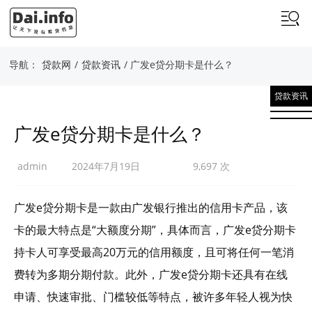
导航：
贷款网
/
贷款资讯
/ 广发e贷分期卡是什么？
贷款资讯
广发e贷分期卡是什么？
admin
2024年7月19日
9,697 次
广发e贷分期卡是一款由广发银行推出的信用卡产品，该
卡的最大特点是“大额度分期”，具体而言，广发e贷分期卡
持卡人可享受最高20万元的信用额度，且可将任何一笔消
费转为多期分期付款。此外，广发e贷分期卡还具有在线
申请、快速审批、门槛较低等特点，被许多年轻人视为快