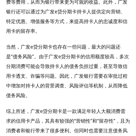
费等费用，从而为银行带来更为可观的收益。此外，广发
银行还可以通过为广发e贷分期卡持卡人提供定向营销、
特定优惠、增值服务等方式，来提高持卡人的忠诚度和信
用卡的留存率。
当然，广发e贷分期卡也存在一些问题，最大的问题还
是“债务风险”。由于广发e贷分期卡的信用额度较高，多次
分期消费可能会导致持卡人的债务负担过重，甚至导致信
用卡透支、诈骗等问题。因此，广发银行需要在审批过程
中增加对持卡人的背景调查、风险评估等机制，从而降低
债务风险。
综上所述，广发e贷分期卡是一款满足年轻人大额消费需
求的信用卡产品，其具有较强的“营销性”和“留存性”，且为
消费者和银行带来了很多便利。但同时也需要注意债务风