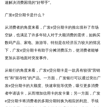
速解决消费困境的“好帮手”。
广发e贷分期卡是什么？
从消费者的角度来看，广发e贷分期卡的推出填补了市场
空缺，也满足了许多年轻人对于大额消费的需求，如购买
数码产品、家电、旅游等。特别是在经济压力较大的情况
下，广发e贷分期卡有助于分摊消费压力，使消费者能够
更加从容地面对突发事件。
从银行的角度来看，广发e贷分期卡是一款具有较强“营销
性”和“留存性”的产品。一方面，广发银行可以通过突出广
发e贷分期卡的大额度、快速审批等优势，吸引更多消费
者申请该卡，从而增加信用卡的发卡量；另一方面，广发
e贷分期卡将消费者的多期分期转换为相应的利息、手续