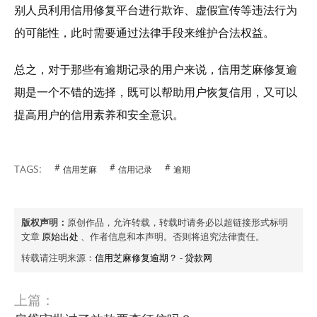
别人员利用信用修复平台进行欺诈、虚假宣传等违法行为
的可能性，此时需要通过法律手段来维护合法权益。
总之，对于那些有逾期记录的用户来说，信用芝麻修复逾
期是一个不错的选择，既可以帮助用户恢复信用，又可以
提高用户的信用素养和安全意识。
TAGS:
信用芝麻
信用记录
逾期
版权声明：
原创作品，允许转载，转载时请务必以超链接形式标明
文章
原始出处
、作者信息和本声明。否则将追究法律责任。
转载请注明来源：
信用芝麻修复逾期？
-
贷款网
上篇：