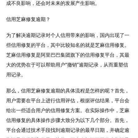
成不良影响，还会对未来的发展产生影响。
信用芝麻修复逾期？
为了解决逾期记录对个人信用带来的影响，国内出现了一
些信用修复的平台，其中比较知名的就是芝麻信用修复。
芝麻信用修复是阿里巴巴集团旗下的信用修复平台，其最
大的优势在于可以帮助用户“撤销”逾期记录，从而重塑信
用记录。
那么，信用芝麻修复逾期的具体流程是怎样的呢？首先，
用户需要在平台上进行信用评估，根据评估结果，平台会
给出一些适合用户的信用修复方案。在实际操作中，芝麻
信用修复的具体操作步骤大致分为以下几个部分。首先，
平台会通过技术手段找到逾期记录的最早日期，并确定逾