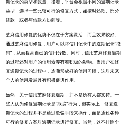
期记录的类型和数量。接着，平台会根据不同的逾期记录
类型，选择一些比较可行的修复方式，如按时还款、部分
还款，或者与借款方协商等。
芝麻信用修复的优势不仅在于方案灵活，而且效果较好。
通过芝麻信用修复，用户可以将信用记录中的逾期记录“撤
销”，从而提高自己的信用分数。同时，信用芝麻修复逾期
的过程还对用户的信用素养有着积极的影响。当用户在修
复逾期记录的过程中，逐渐形成好的信用习惯，这对未来
个人的信用发展具有积极促进作用。
当然，关于信用芝麻修复逾期，并不是所有人都支持。一
些人认为修复逾期记录是“欺骗”行为，但实际上，修复逾
期记录的过程并不是通过欺骗手段来操作，而是通过各种
可行的修复方案对逾期记录进行修复。当然，这不排除个