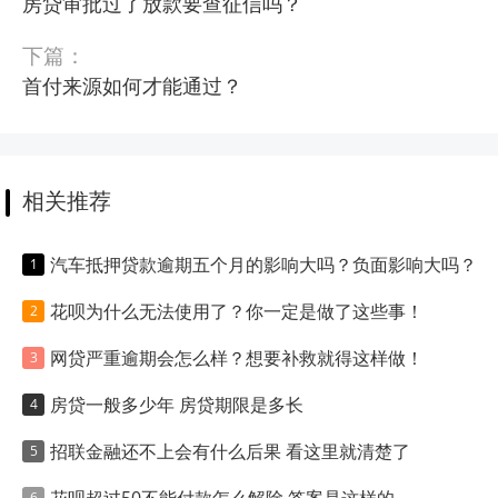
房贷审批过了放款要查征信吗？
下篇：
首付来源如何才能通过？
相关推荐
汽车抵押贷款逾期五个月的影响大吗？负面影响大吗？
花呗为什么无法使用了？你一定是做了这些事！
网贷严重逾期会怎么样？想要补救就得这样做！
房贷一般多少年 房贷期限是多长
招联金融还不上会有什么后果 看这里就清楚了