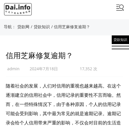
导航：
贷款网
/
贷款知识
/ 信用芝麻修复逾期？
贷款知识
信用芝麻修复逾期？
admin
2024年7月18日
17,352 次
随着社会的发展，人们对信用的重视也越来越高。在这个
逐渐建立的信用社会中，信用记录的重要性不言而喻。然
而，在一些特殊情况下，由于各种原因，个人的信用记录
可能会受到影响，其中最为常见的就是逾期记录。逾期记
录会给个人信用带来严重的影响，不仅会对目前的生活造