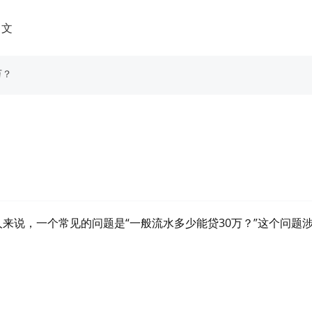
中文
万？
来说，一个常见的问题是“一般流水多少能贷30万？”这个问题