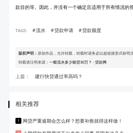
款目的等。因此，并没有一个确定且适用于所有情况的
流水
贷款申请
贷款额度
TAGS:
版权声明：
原创作品，允许转载，转载时请务必以超链接形式标明
转载请注明来源：
一般流水多少能贷30万？
-
贷款网
上篇：
建行快贷通过率高吗？
相关推荐
网贷严重逾期会怎么样？想要补救就得这样做！