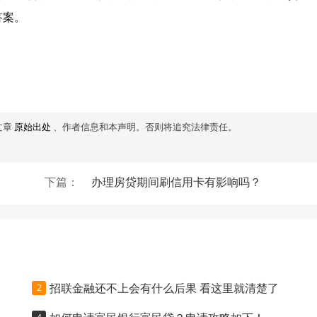
答案。
文章
原始出处
、作者信息和本声明。否则将追究法律责任。
下篇：
办理房贷期间刷信用卡有影响吗？
招联金融还不上会有什么后果 看这里就清楚了