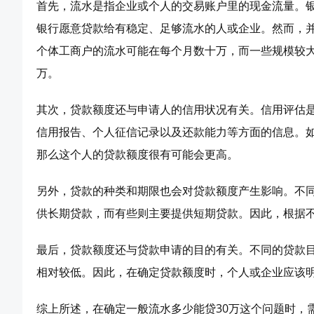
首先，流水是指企业或个人的交易账户里的现金流量。
银行愿意贷款给有稳定、足够流水的人或企业。然而，并
个体工商户的流水可能在每个月数十万，而一些规模较
万。
其次，贷款额度还与申请人的信用状况有关。信用评估
信用报告、个人征信记录以及还款能力等方面的信息。
那么这个人的贷款额度很有可能会更高。
另外，贷款的种类和期限也会对贷款额度产生影响。不
供长期贷款，而有些则主要提供短期贷款。因此，根据
最后，贷款额度还与贷款申请的目的有关。不同的贷款
相对较低。因此，在确定贷款额度时，个人或企业应该
综上所述，在确定一般流水多少能贷30万这个问题时，