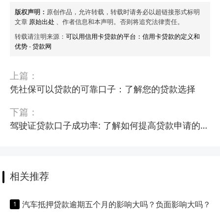
版权声明：
原创作品，允许转载，转载时请务必以超链接形式标明
文章
原始出处
、作者信息和本声明。否则将追究法律责任。
转载请注明来源：
可以用信用卡贷款的平台：信用卡贷款的定义和
优势
-
贷款网
上篇：
凭社保可以贷款的可靠口子：了解您的贷款选择
下篇：
驾驶证贷款口子成功率: 了解如何提高贷款申请的成功率
相关推荐
汽车抵押贷款逾期五个月的影响大吗？负面影响大吗？