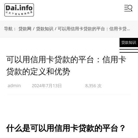
导航：
贷款网
/
贷款知识
/ 可以用信用卡贷款的平台：信用卡贷款的定义和优势
贷款知识
可以用信用卡贷款的平台：信用卡
贷款的定义和优势
admin
2024年7月13日
8,356 次
什么是可以用信用卡贷款的平台？