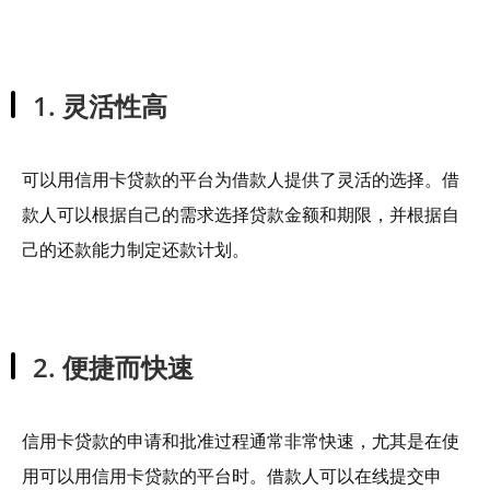
1. 灵活性高
可以用信用卡贷款的平台为借款人提供了灵活的选择。借
款人可以根据自己的需求选择贷款金额和期限，并根据自
己的还款能力制定还款计划。
2. 便捷而快速
信用卡贷款的申请和批准过程通常非常快速，尤其是在使
用可以用信用卡贷款的平台时。借款人可以在线提交申