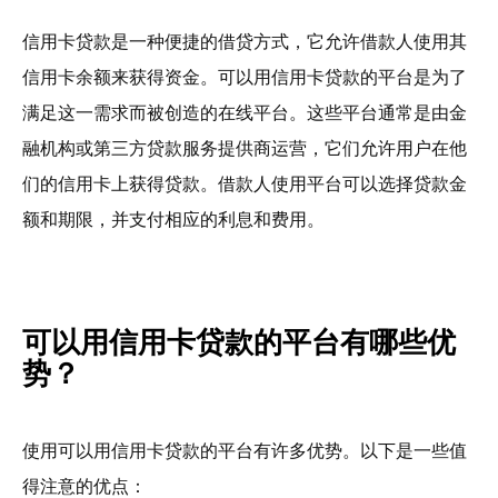
信用卡贷款是一种便捷的借贷方式，它允许借款人使用其
信用卡余额来获得资金。可以用信用卡贷款的平台是为了
满足这一需求而被创造的在线平台。这些平台通常是由金
融机构或第三方贷款服务提供商运营，它们允许用户在他
们的信用卡上获得贷款。借款人使用平台可以选择贷款金
额和期限，并支付相应的利息和费用。
可以用信用卡贷款的平台有哪些优
势？
使用可以用信用卡贷款的平台有许多优势。以下是一些值
得注意的优点：