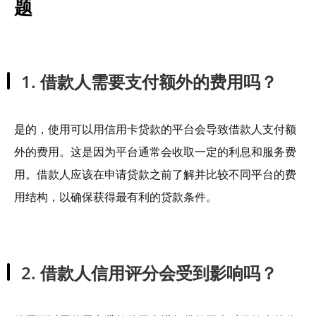
题
1. 借款人需要支付额外的费用吗？
是的，使用可以用信用卡贷款的平台会导致借款人支付额
外的费用。这是因为平台通常会收取一定的利息和服务费
用。借款人应该在申请贷款之前了解并比较不同平台的费
用结构，以确保获得最有利的贷款条件。
2. 借款人信用评分会受到影响吗？