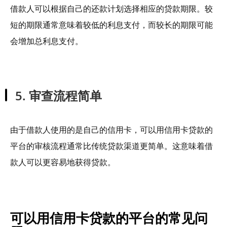
借款人可以根据自己的还款计划选择相应的贷款期限。较
短的期限通常意味着较低的利息支付，而较长的期限可能
会增加总利息支付。
5. 审查流程简单
由于借款人使用的是自己的信用卡，可以用信用卡贷款的
平台的审核流程通常比传统贷款渠道更简单。这意味着借
款人可以更容易地获得贷款。
可以用信用卡贷款的平台的常见问