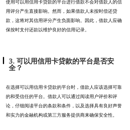
使用可以用信用卡贷款的平台进行借款不会对借款人的信
用评分产生直接影响。然而，如果借款人未按时偿还贷
款，这将对其信用评分产生负面影响。因此，借款人应确
保按时支付还款以维护良好的信用记录。
3. 可以用信用卡贷款的平台是否安
全？
在选择可以用信用卡贷款的平台时，借款人应该选择可靠
的和受信任的平台。借款人可以通过阅读用户评价和评
论，仔细阅读平台的条款和条件，以及选择具有良好声誉
和实力的金融机构或第三方服务提供商来确保安全性。