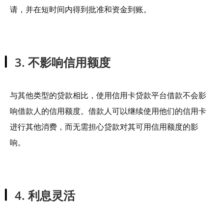
请，并在短时间内得到批准和资金到账。
3. 不影响信用额度
与其他类型的贷款相比，使用信用卡贷款平台借款不会影
响借款人的信用额度。借款人可以继续使用他们的信用卡
进行其他消费，而无需担心贷款对其可用信用额度的影
响。
4. 利息灵活