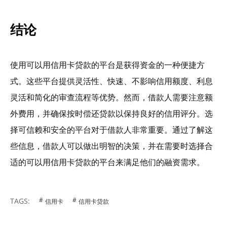
结论
使用可以用信用卡贷款的平台是获得资金的一种便捷方
式。这些平台提供灵活性、快速、不影响信用额度、利息
灵活和简化的审查流程等优势。然而，借款人需要注意额
外费用，并确保按时偿还贷款以保持良好的信用评分。选
择可信赖和安全的平台对于借款人非常重要。通过了解这
些信息，借款人可以做出明智的决策，并在需要时选择合
适的可以用信用卡贷款的平台来满足他们的融资需求。
TAGS:
信用卡
信用卡贷款