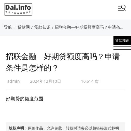
导航：
贷款网
/
贷款知识
/ 招联金融—好期贷额度高吗？申请条件是怎样的？
贷款知识
招联金融—好期贷额度高吗？申请
条件是怎样的？
admin
2024年12月10日
10,614 次
好期贷的额度范围
版权声明：
原创作品，允许转载，转载时请务必以超链接形式标明