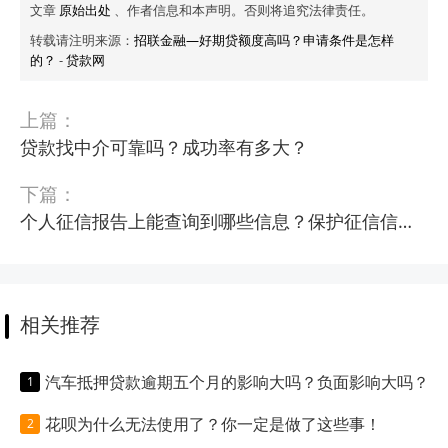
文章
原始出处
、作者信息和本声明。否则将追究法律责任。
转载请注明来源：
招联金融—好期贷额度高吗？申请条件是怎样
的？
-
贷款网
上篇：
贷款找中介可靠吗？成功率有多大？
下篇：
个人征信报告上能查询到哪些信息？保护征信信息非常重要！
相关推荐
汽车抵押贷款逾期五个月的影响大吗？负面影响大吗？
花呗为什么无法使用了？你一定是做了这些事！