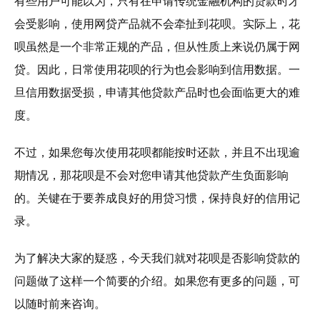
有些用户可能以为，只有在申请传统金融机构的贷款时才
会受影响，使用网贷产品就不会牵扯到花呗。实际上，花
呗虽然是一个非常正规的产品，但从性质上来说仍属于网
贷。因此，日常使用花呗的行为也会影响到信用数据。一
旦信用数据受损，申请其他贷款产品时也会面临更大的难
度。
不过，如果您每次使用花呗都能按时还款，并且不出现逾
期情况，那花呗是不会对您申请其他贷款产生负面影响
的。关键在于要养成良好的用贷习惯，保持良好的信用记
录。
为了解决大家的疑惑，今天我们就对花呗是否影响贷款的
问题做了这样一个简要的介绍。如果您有更多的问题，可
以随时前来咨询。