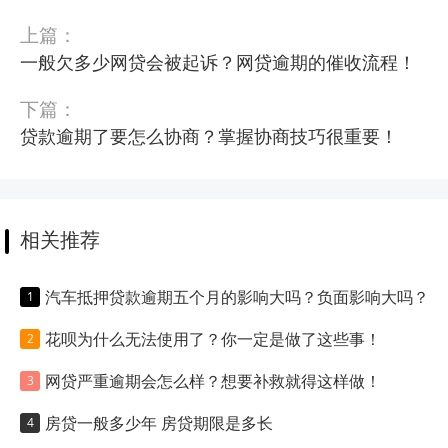
上篇：
一般欠多少网贷会被起诉？网贷逾期的催收流程！
下篇：
贷款逾期了要怎么协商？掌握协商技巧很重要！
相关推荐
汽车抵押贷款逾期五个月的影响大吗？负面影响大吗？
花呗为什么无法使用了？你一定是做了这些事！
网贷严重逾期会怎么样？想要补救就得这样做！
房贷一般多少年 房贷期限是多长