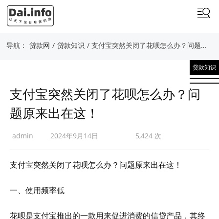
导航：
贷款网
/
贷款知识
/ 支付宝突然关闭了花呗怎么办？问题原来出在这！
贷款知识
支付宝突然关闭了花呗怎么办？问
题原来出在这！
admin
2024年9月14日
5,424 次
支付宝突然关闭了花呗怎么办？问题原来出在这！
一、使用频率低
花呗是支付宝推出的一款用来促进消费的信贷产品，其终