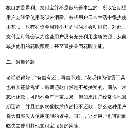
极目的是盈利。支付宝并不是做慈善事业的，所以它期望
用户会经常使用花呗来消费。有些用户日常生活中很少使
用花呗，只有在资金周转不开的时候才会动用它。对此，
支付宝可能会认为这些用户没有充分利用这项资源，从而
减少他们的花呗额度，甚至直接关闭花呗功能。
二、逾期还款
老话说得好，“有借有还，再借不难。”花呗作为信贷工具
也有其还款规矩，逾期还款自然是不被接受的。偶尔一次
忘记还款，可能不会有严重后果，但如果用户经常性地逾
期还款，并且在多次催收后依然拒不还款，那么这种用户
将大概率失去使用花呗的资格。同时，这类用户也可能面
临失去使用其他支付宝服务的风险。