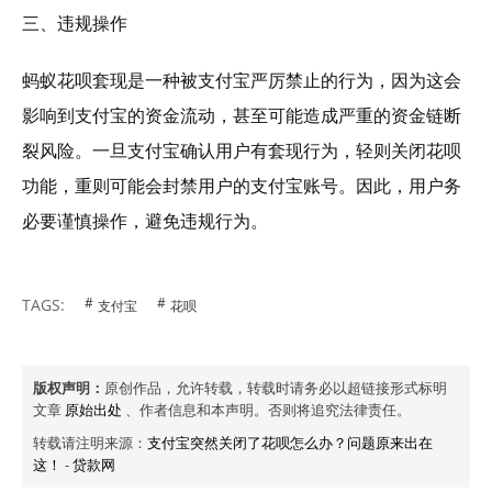
三、违规操作
蚂蚁花呗套现是一种被支付宝严厉禁止的行为，因为这会
影响到支付宝的资金流动，甚至可能造成严重的资金链断
裂风险。一旦支付宝确认用户有套现行为，轻则关闭花呗
功能，重则可能会封禁用户的支付宝账号。因此，用户务
必要谨慎操作，避免违规行为。
TAGS:
支付宝
花呗
版权声明：
原创作品，允许转载，转载时请务必以超链接形式标明
文章
原始出处
、作者信息和本声明。否则将追究法律责任。
转载请注明来源：
支付宝突然关闭了花呗怎么办？问题原来出在
这！
-
贷款网