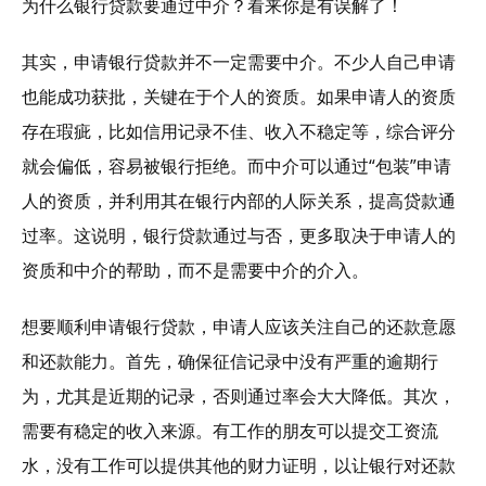
为什么银行贷款要通过中介？看来你是有误解了！
其实，申请银行贷款并不一定需要中介。不少人自己申请
也能成功获批，关键在于个人的资质。如果申请人的资质
存在瑕疵，比如信用记录不佳、收入不稳定等，综合评分
就会偏低，容易被银行拒绝。而中介可以通过“包装”申请
人的资质，并利用其在银行内部的人际关系，提高贷款通
过率。这说明，银行贷款通过与否，更多取决于申请人的
资质和中介的帮助，而不是需要中介的介入。
想要顺利申请银行贷款，申请人应该关注自己的还款意愿
和还款能力。首先，确保征信记录中没有严重的逾期行
为，尤其是近期的记录，否则通过率会大大降低。其次，
需要有稳定的收入来源。有工作的朋友可以提交工资流
水，没有工作可以提供其他的财力证明，以让银行对还款