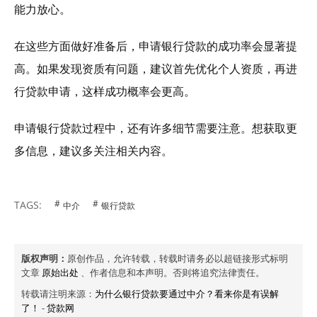
能力放心。
在这些方面做好准备后，申请银行贷款的成功率会显著提
高。如果发现资质有问题，建议首先优化个人资质，再进
行贷款申请，这样成功概率会更高。
申请银行贷款过程中，还有许多细节需要注意。想获取更
多信息，建议多关注相关内容。
TAGS:
中介
银行贷款
版权声明：
原创作品，允许转载，转载时请务必以超链接形式标明
文章
原始出处
、作者信息和本声明。否则将追究法律责任。
转载请注明来源：
为什么银行贷款要通过中介？看来你是有误解
了！
-
贷款网