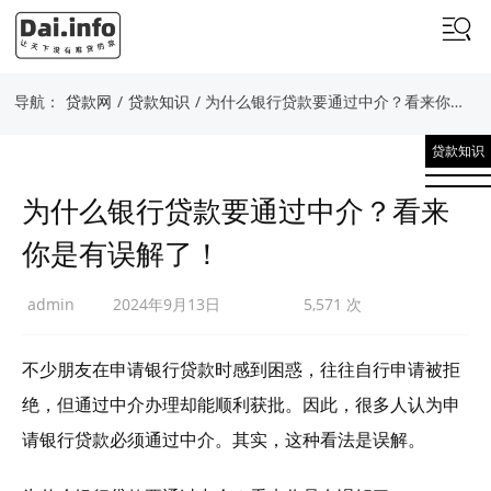
导航：
贷款网
/
贷款知识
/ 为什么银行贷款要通过中介？看来你是有误解了！
贷款知识
为什么银行贷款要通过中介？看来
你是有误解了！
admin
2024年9月13日
5,571 次
不少朋友在申请银行贷款时感到困惑，往往自行申请被拒
绝，但通过中介办理却能顺利获批。因此，很多人认为申
请银行贷款必须通过中介。其实，这种看法是误解。