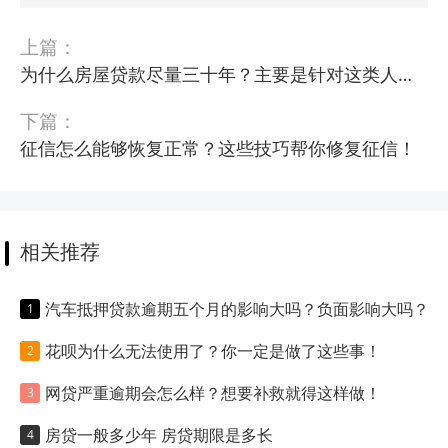
上篇：
为什么房屋贷款尽量三十年？主要是针对这类人群！
下篇：
征信怎么能够恢复正常？这些技巧帮你修复征信！
相关推荐
汽车抵押贷款逾期五个月的影响大吗？负面影响大吗？
花呗为什么无法使用了？你一定是做了这些事！
网贷严重逾期会怎么样？想要补救就得这样做！
房贷一般多少年 房贷期限是多长