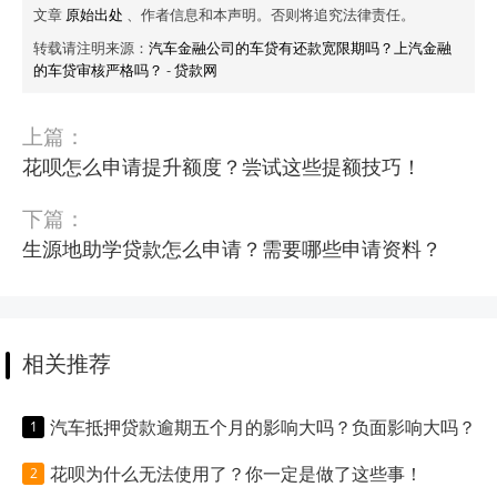
文章
原始出处
、作者信息和本声明。否则将追究法律责任。
转载请注明来源：
汽车金融公司的车贷有还款宽限期吗？上汽金融
的车贷审核严格吗？
-
贷款网
上篇：
花呗怎么申请提升额度？尝试这些提额技巧！
下篇：
生源地助学贷款怎么申请？需要哪些申请资料？
相关推荐
汽车抵押贷款逾期五个月的影响大吗？负面影响大吗？
花呗为什么无法使用了？你一定是做了这些事！