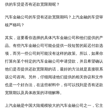
供的车贷是否有还款宽限期呢？
汽车金融公司的车贷有还款宽限期吗？上汽金融的车贷审
核严格吗？
其实，这要看你选择的具体汽车金融公司和他们提供的产
品。有些汽车金融公司可能会提供一段短暂的延迟付款选
项，而另一些公司则可能没有这样的政策。所以，如果你
打算向某个特定的汽车金融公司申请贷款，并且希望确认
他们是否提供还款宽限期的话，最好的方法就是直接联系
该公司咨询。另外，仔细阅读他们提供的相关协议和文件
也是一个好办法，在这些材料中，你可以找到是否有还款
宽限期以及具体政策的详细解释。
上汽金融是中国大陆规模较大的汽车金融公司之一，它主