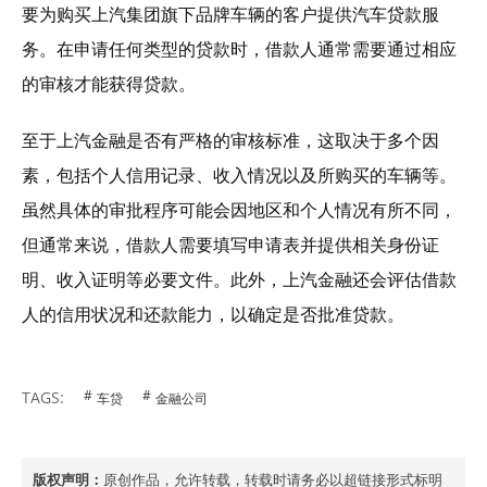
要为购买上汽集团旗下品牌车辆的客户提供汽车贷款服
务。在申请任何类型的贷款时，借款人通常需要通过相应
的审核才能获得贷款。
至于上汽金融是否有严格的审核标准，这取决于多个因
素，包括个人信用记录、收入情况以及所购买的车辆等。
虽然具体的审批程序可能会因地区和个人情况有所不同，
但通常来说，借款人需要填写申请表并提供相关身份证
明、收入证明等必要文件。此外，上汽金融还会评估借款
人的信用状况和还款能力，以确定是否批准贷款。
TAGS:
车贷
金融公司
版权声明：
原创作品，允许转载，转载时请务必以超链接形式标明