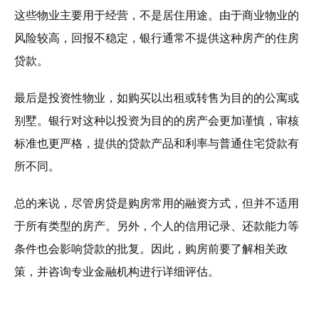
这些物业主要用于经营，不是居住用途。由于商业物业的
风险较高，回报不稳定，银行通常不提供这种房产的住房
贷款。
最后是投资性物业，如购买以出租或转售为目的的公寓或
别墅。银行对这种以投资为目的的房产会更加谨慎，审核
标准也更严格，提供的贷款产品和利率与普通住宅贷款有
所不同。
总的来说，尽管房贷是购房常用的融资方式，但并不适用
于所有类型的房产。另外，个人的信用记录、还款能力等
条件也会影响贷款的批复。因此，购房前要了解相关政
策，并咨询专业金融机构进行详细评估。