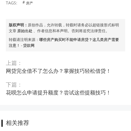
TAGS:
房产
版权声明：
原创作品，允许转载，转载时请务必以超链接形式标明
文章
原始出处
、作者信息和本声明。否则将追究法律责任。
转载请注明来源：
哪些房产购买时不能申请房贷？这几类房产需要
注意！
-
贷款网
上篇：
网贷完全借不了怎么办？掌握技巧轻松借贷！
下篇：
花呗怎么申请提升额度？尝试这些提额技巧！
相关推荐