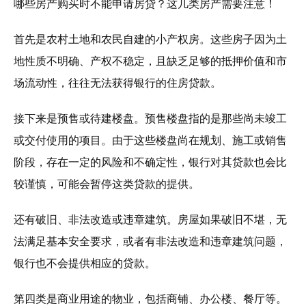
哪些房产购买时不能申请房贷？这几类房产需要注意！
首先是农村土地和农民自建的小产权房。这些房子因为土
地性质不明确、产权不稳定，且缺乏足够的抵押价值和市
场流动性，往往无法获得银行的住房贷款。
接下来是预售或待建楼盘。预售楼盘指的是那些尚未竣工
或交付使用的项目。由于这些楼盘尚在规划、施工或销售
阶段，存在一定的风险和不确定性，银行对其贷款也会比
较谨慎，可能会暂停这类贷款的提供。
还有破旧、非法改造或违章建筑。房屋如果破旧不堪，无
法满足基本安全要求，或者有非法改造和违章建筑问题，
银行也不会提供相应的贷款。
第四类是商业用途的物业，包括商铺、办公楼、餐厅等。