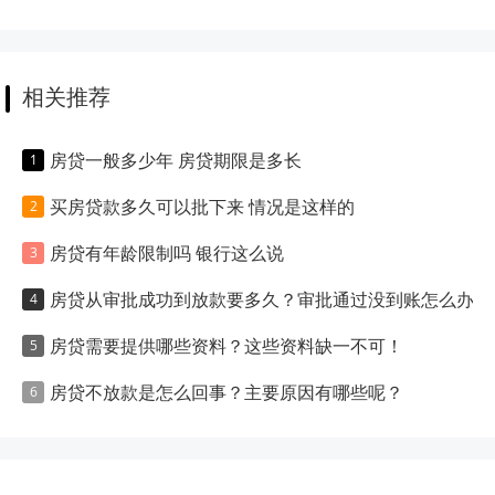
相关推荐
房贷一般多少年 房贷期限是多长
买房贷款多久可以批下来 情况是这样的
房贷有年龄限制吗 银行这么说
房贷从审批成功到放款要多久？审批通过没到账怎么办？
房贷需要提供哪些资料？这些资料缺一不可！
房贷不放款是怎么回事？主要原因有哪些呢？