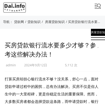
导航：
贷款网
/
贷款知识
/
房屋贷款知识
/ 买房贷款银行流水要多少才够？参考这些解决办法！
房屋贷款知
识
买房贷款银行流水要多少才够？参
,
考这些解决办法！
贷款知识
admin
2024年9月12日
5,112 次
打算买房却担心银行流水不够？没关系，舒心一点，面对
贷款申请过程中的困扰，总有办法解决。买房不仅是你人
生中的一大里程碑，更是你稳定生活的重要保障。然而，
大多数买房者都会选择贷款这条路，而申请贷款时，银行