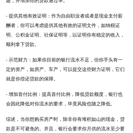
题，并增加你的贷款通过率。
- 提供其他有效证明：作为自由职业者或者是现金支付薪
酬者，你可以考虑提供其他有效的证明文件，如纳税证
明、公积金证明、社保证明等，以证明你有稳定的收入，
顺利拿下贷款。
- 示范财力：如果你目前的银行流水不足，但你手头有一
定的资产，如房产、车产，可以提交这些财力证明，它们
就是你偿还贷款的保障。
- 增加首付比例：提高首付比例，降低贷款额度，银行也
会因此降低对你流水的要求，毕竟风险也随之降低。
综述，当你想购买房产时，除非你有堆积如山的现金，贷
款是不可避免的。并且，银行会要求你月供的流水至少要