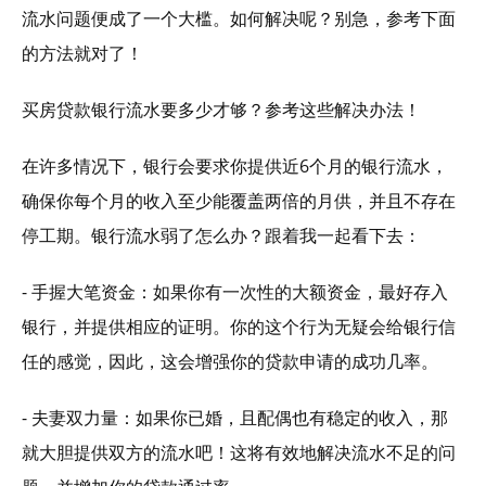
流水问题便成了一个大槛。如何解决呢？别急，参考下面
的方法就对了！
买房贷款银行流水要多少才够？参考这些解决办法！
在许多情况下，银行会要求你提供近6个月的银行流水，
确保你每个月的收入至少能覆盖两倍的月供，并且不存在
停工期。银行流水弱了怎么办？跟着我一起看下去：
- 手握大笔资金：如果你有一次性的大额资金，最好存入
银行，并提供相应的证明。你的这个行为无疑会给银行信
任的感觉，因此，这会增强你的贷款申请的成功几率。
- 夫妻双力量：如果你已婚，且配偶也有稳定的收入，那
就大胆提供双方的流水吧！这将有效地解决流水不足的问