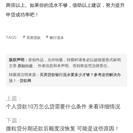
两倍以上。如果你的流水不够，借助以上建议，努力提升
申贷成功率吧！
TAGS:
买房贷款
银行流水
版权声明：
原创作品，允许转载，转载时请务必以超链接形式标明
文章
原始出处
、作者信息和本声明。否则将追究法律责任。
转载请注明来源：
买房贷款银行流水要多少才够？参考这些解决办
法！
-
贷款网
上篇：
个人贷款10万怎么贷需要什么条件 来看详细情况
下篇：
微粒贷分期还款后额度没恢复 可能是这些原因！