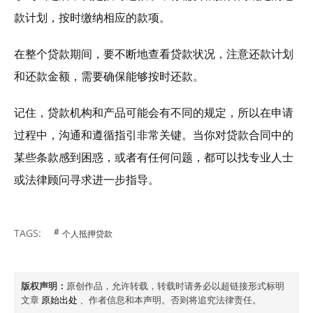
款计划，按时缴纳相应的款项。
在整个贷款期间，要不断地查看贷款状况，注意还款计划
和还款金额，需要确保能够按时还款。
记住，贷款机构和产品可能会有不同的规定，所以在申请
过程中，沟通和遵循指引非常关键。当你对贷款合同中的
某些条款感到困惑，或者有任何问题，都可以找专业人士
或法律顾问寻求进一步指导。
TAGS:
个人抵押贷款
版权声明：
原创作品，允许转载，转载时请务必以超链接形式标明
文章
原始出处
、作者信息和本声明。否则将追究法律责任。