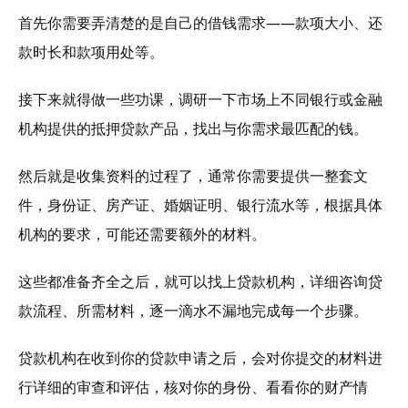
首先你需要弄清楚的是自己的借钱需求——款项大小、还
款时长和款项用处等。
接下来就得做一些功课，调研一下市场上不同银行或金融
机构提供的抵押贷款产品，找出与你需求最匹配的钱。
然后就是收集资料的过程了，通常你需要提供一整套文
件，身份证、房产证、婚姻证明、银行流水等，根据具体
机构的要求，可能还需要额外的材料。
这些都准备齐全之后，就可以找上贷款机构，详细咨询贷
款流程、所需材料，逐一滴水不漏地完成每一个步骤。
贷款机构在收到你的贷款申请之后，会对你提交的材料进
行详细的审查和评估，核对你的身份、看看你的财产情