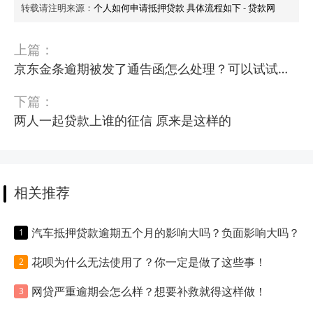
转载请注明来源：
个人如何申请抵押贷款 具体流程如下
-
贷款网
上篇：
京东金条逾期被发了通告函怎么处理？可以试试这些措施！
下篇：
两人一起贷款上谁的征信 原来是这样的
相关推荐
汽车抵押贷款逾期五个月的影响大吗？负面影响大吗？
花呗为什么无法使用了？你一定是做了这些事！
网贷严重逾期会怎么样？想要补救就得这样做！