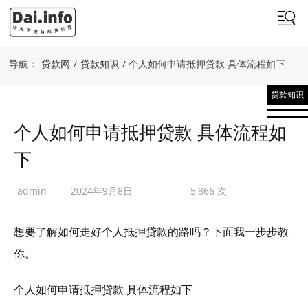
导航：
贷款网
/
贷款知识
/ 个人如何申请抵押贷款 具体流程如下
贷款知识
个人如何申请抵押贷款 具体流程如
下
admin
2024年9月8日
5,866 次
想要了解如何走好个人抵押贷款的路吗？下面我一步步教
你。
个人如何申请抵押贷款 具体流程如下