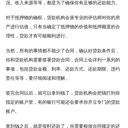
况、收入来源等等，都是为了确保你有足够的还款能力。
对于抵押物的确权，贷款机构会派专业的评估师对你的房
产进行估值，只有当确定了抵押物的价值和抵押额度的合
理性，贷款才有可能顺利进行。
当然，所有的事情都不能少了合同，确认好贷款条件后，
你和贷款机构需要签署贷款合同，合同上会详列一系列的
事项，包括贷款金额、利率、还款方式、还款期限、违约
责任等等，要仔细阅读和理解。
签完合同以后，就可以拿到钱了，贷款机构会把钱打到你
指定的账户里，有的银行可能还会要求你开立专门的贷款
账户。
拿到钱之后，就是按时还款了，你需要根据合同规定的还