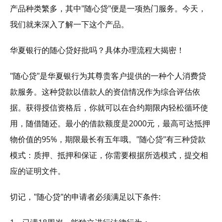
产品种类繁多，其中"随心贷"便是一项热门服务。今天，
我们就来深入了解一下这个产品。
华夏银行的随心贷好批吗？具体办理流程大揭密！
"随心贷"是华夏银行为其尊贵客户提供的一种个人消费贷
款服务。这种贷款以借款人的资信情况作为综合评估依
据。获得授信资格后，你就可以在合约期限内轻松循环使
用，随借随还。最小的借款额度是2000元，最高可达抵押
物价值的95%，期限最长有五年哦。"随心贷"有三种贷款
模式：质押、抵押和保证，你需要根据所选模式，提交相
应的证明文件。
切记，"随心贷"的申请者必须满足以下条件: