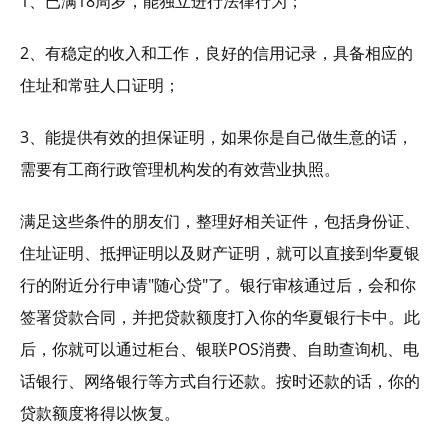
1、已满18周岁，能独立进行法律行为；
2、有稳定的收入和工作，良好的信用记录，具备相应的
住址和常驻人口证明；
3、能提供有效的担保证明，如果你是自己做生意的话，
需要有工商行政管理机构发的有效营业执照。
满足这些条件的朋友们，整理好相关证件，包括身份证、
住址证明、抵押证明以及财产证明，就可以直接到华夏银
行的附近分行申请"随心贷"了。银行审核通过后，会和你
签署贷款合同，并把贷款额度打入你的华夏银行卡中。此
后，你就可以通过柜台、银联POS消费、自助查询机、电
话银行、网络银行等方式自行还款。按时还款的话，你的
贷款额度将得以恢复。