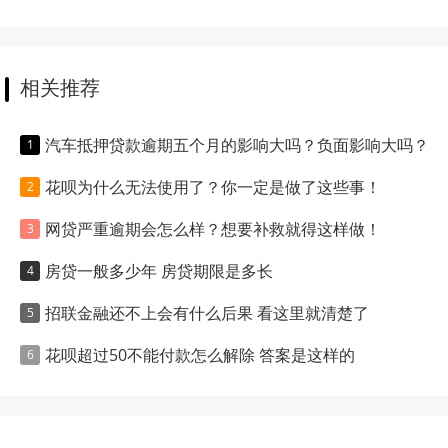
相关推荐
汽车抵押贷款逾期五个月的影响大吗？负面影响大吗？
花呗为什么无法使用了？你一定是做了这些事！
网贷严重逾期会怎么样？想要补救就得这样做！
房贷一般多少年 房贷期限是多长
招联金融还不上会有什么后果 看这里就清楚了
花呗超过50不能付款怎么解除 答案是这样的