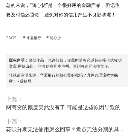
总的来说，“随心贷”是一个很好用的金融产品，但记住，
要及时偿还贷款，避免对你的信用产生不良影响喔！
TAGS:
华夏银行
随心贷
版权声明：
原创作品，允许转载，转载时请务必以超链接形式标明
文章
原始出处
、作者信息和本声明。否则将追究法律责任。
转载请注明来源：
华夏银行的随心贷好批吗？具体办理流程大揭
密！
-
贷款网
上篇：
网商贷的额度突然没有了 可能是这些原因导致的
下篇：
花呗分期无法使用怎么回事？盘点无法分期的具体原因！