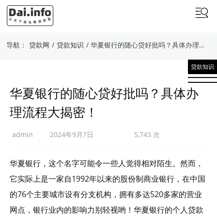
导航：
贷款网
/
贷款知识
/ 华夏银行的随心贷好批吗？具体办理流程大揭密！
贷款知识
华夏银行的随心贷好批吗？具体办
理流程大揭密！
admin
2024年9月7日
5,743 次
华夏银行，这个名字可能令一些人觉得相对陌生。然而，
它实际上是一家自1992年以来的股份制商业银行，在中国
的76个主要城市设有分支机构，拥有多达520多家的营业
网点，银行业内的影响力别轻视哟！华夏银行的个人贷款