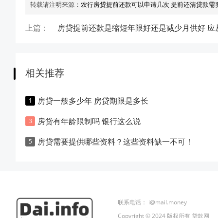
转载请注明来源：
农行房贷提前还款可以申请几次 提前还清贷款需
上篇：
相关推荐
房贷一般多少年 房贷期限是多长
房贷有年龄限制吗 银行这么说
房贷需要提供哪些资料？这些资料缺一不可！
联系电话：
i@mail.money
Copyright © 2024 版权所有 贷款网