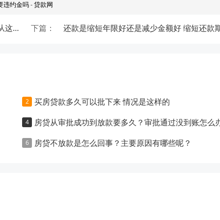
要违约金吗
-
贷款网
房贷提前还款是缩短年限好还是减少月供好 应从这两方面分析
下篇：
买房贷款多久可以批下来 情况是这样的
房贷从审批成功到放款要多久？审批通过没到账怎么
房贷不放款是怎么回事？主要原因有哪些呢？