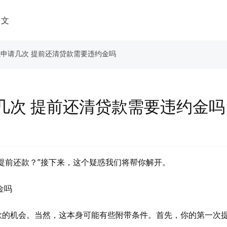
中文
以申请几次 提前还清贷款需要违约金吗
几次 提前还清贷款需要违约金吗
提前还款？”接下来，这个疑惑我们将帮你解开。
金吗
款的机会。当然，这本身可能有些附带条件。首先，你的第一次