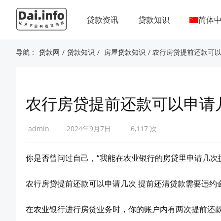
贷款资讯
贷款知识
简体
导航：
贷款网
/
贷款知识
/
房屋贷款知识
/ 农行房贷提前还款可
农行房贷提前还款可以申请
admin
2024年9月7日
6,117 次
你是否曾问过自己，“我能在农业银行的房贷里申请几次
农行房贷提前还款可以申请几次 提前还清贷款需要违约
在农业银行进行房贷业务时，你的账户内有两次提前还