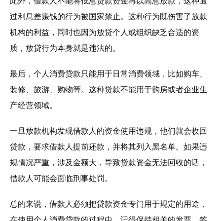
此外，借款人不能将低息贷款资金再以高息放款，这种通
过利息差赚钱的行为被国家禁止。这种行为既伤害了放款
机构的利益，同时也因为放贷个人或组织缺乏合适的资
质，放贷行为本身就是违法的。
最后，个人消费贷款只能用于日常消费领域，比如购车、
装修、旅游、购物等。这种贷款不能用于购房或者企业生
产经营领域。
一旦放款机构发现借款人的资金使用违规，他们就会收回
贷款，要求借款人提前还款，并将其列入黑名单。如果违
规情况严重，涉及金额大，导致贷款资金无法回收的话，
借款人可能会面临刑事处罚。
总的来说，借款人必须把贷款资金专门用于规定的用途，
在使用个人消费贷款的过程中，记得保持相关的发票、签