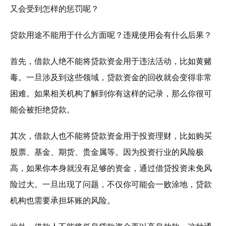
又会受到怎样的惩罚呢？
贷款用途不能用于什么方面呢？违规使用会有什么后果？
首先，借款人绝不能将贷款资金用于违法活动，比如黄赌
毒。一旦涉及到这些领域，贷款资金的回收就会变得非常
困难。如果相关机构了解到你有这样的记录，那么你很可
能会被拒绝贷款。
其次，借款人也不能将贷款资金用于投资理财，比如购买
股票、基金、期货、贵金属等。因为投资行业的风险极
高，如果你本身就没有足够的资金，通过借贷投资未免风
险过大。一旦出现了问题，不仅你可能会一败涂地，贷款
机构也需要承担坏账的风险。