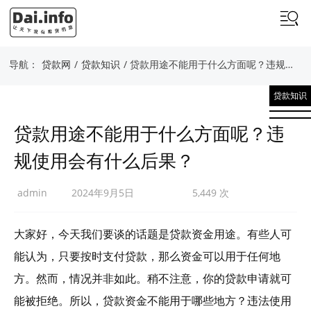
导航：
贷款网
/
贷款知识
/ 贷款用途不能用于什么方面呢？违规使用会有什么后果？
贷款知识
贷款用途不能用于什么方面呢？违
规使用会有什么后果？
admin
2024年9月5日
5,449 次
大家好，今天我们要谈的话题是贷款资金用途。有些人可
能认为，只要按时支付贷款，那么资金可以用于任何地
方。然而，情况并非如此。稍不注意，你的贷款申请就可
能被拒绝。所以，贷款资金不能用于哪些地方？违法使用