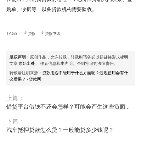
购单、收据等，以备贷款机构需要验收。
TAGS:
贷款
贷款申请
版权声明：
原创作品，允许转载，转载时请务必以超链接形式标明
文章
原始出处
、作者信息和本声明。否则将追究法律责任。
转载请注明来源：
贷款用途不能用于什么方面呢？违规使用会有什
么后果？
-
贷款网
上篇：
借贷平台借钱不还会怎样？可能会产生这些负面影响！
下篇：
汽车抵押贷款怎么贷？一般能贷多少钱呢？