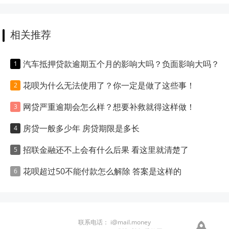
相关推荐
汽车抵押贷款逾期五个月的影响大吗？负面影响大吗？
花呗为什么无法使用了？你一定是做了这些事！
网贷严重逾期会怎么样？想要补救就得这样做！
房贷一般多少年 房贷期限是多长
招联金融还不上会有什么后果 看这里就清楚了
花呗超过50不能付款怎么解除 答案是这样的
联系电话：
i@mail.money