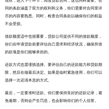
现在，进入下个环节，阅读贷款合同，这也同样重要。合
同的条款涵盖了双方的权利和义务，你们需要对合同里详
尽的内容要熟悉。同时，检查合同条款以确保你们的权益
不会受损。
借款额度适中也很重要，贷款公司提供不同的借款额度，
你们在申请贷款前要评估自己需求和经济状况，确保所借
的款项是你们能够承担的。
还款方式也需谨慎选择。要评估自己的还款能力和贷款期
限，然后在做最后决定。如果是临时紧急使用，你们可以
选择一次还清本息的方式。
最后，一定要准时还款。你们要保持良好的还款记录，避
免逾期，否则会产生罚息，也会影响你们的个人信誉。