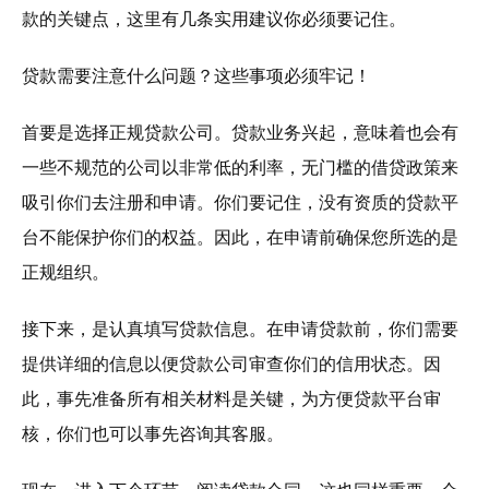
款的关键点，这里有几条实用建议你必须要记住。
贷款需要注意什么问题？这些事项必须牢记！
首要是选择正规贷款公司。贷款业务兴起，意味着也会有
一些不规范的公司以非常低的利率，无门槛的借贷政策来
吸引你们去注册和申请。你们要记住，没有资质的贷款平
台不能保护你们的权益。因此，在申请前确保您所选的是
正规组织。
接下来，是认真填写贷款信息。在申请贷款前，你们需要
提供详细的信息以便贷款公司审查你们的信用状态。因
此，事先准备所有相关材料是关键，为方便贷款平台审
核，你们也可以事先咨询其客服。