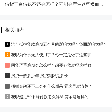
借贷平台借钱不还会怎样？可能会产生这些负面影响！
相关推荐
汽车抵押贷款逾期五个月的影响大吗？负面影响大吗？
花呗为什么无法使用了？你一定是做了这些事！
网贷严重逾期会怎么样？想要补救就得这样做！
房贷一般多少年 房贷期限是多长
招联金融还不上会有什么后果 看这里就清楚了
花呗超过50不能付款怎么解除 答案是这样的