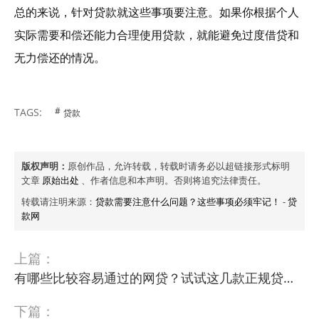
总的来说，针对贷款就这些事项要注意。如果你根据个人
实际需要和偿还能力合理使用贷款，就能避免过度借贷和
无力偿还的情况。
TAGS:
贷款
版权声明：
原创作品，允许转载，转载时请务必以超链接形式标明
文章
原始出处
、作者信息和本声明。否则将追究法律责任。
转载请注明来源：
贷款需要注意什么问题？这些事项必须牢记！
-
贷
款网
上篇：
有哪些比较容易通过的网贷？试试这几款正规贷款！
下篇：