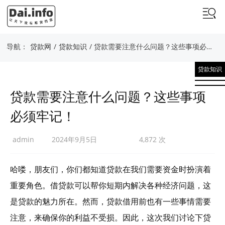
导航：
贷款网
/
贷款知识
/ 贷款需要注意什么问题？这些事项必须牢记！
贷款知识
贷款需要注意什么问题？这些事项
必须牢记！
admin
2024年9月5日
4,872 次
哈喽，朋友们，你们都知道贷款在我们需要资金时扮演着
重要角色。借贷款可以帮你短期内解决各种经济问题，这
是贷款的魅力所在。然而，贷款借用前也有一些事情需要
注意，来确保你的利益不受损。因此，这次我们讨论下贷