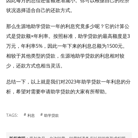
因此每月的总偿还金额逐渐减小。你可以根据自己的经济
状况选择适合自己的还款方式。
那么生源地助学贷款一年的利息究竟多少呢？它的计算公
式是贷款额×年利率。按照标准，助学贷款的最高额度是3
万元，年利率5%，因此一年下来的利息总额为1500元。
相较于其他类型的贷款，生源地助学贷款的利息相对较
少，还款方式也相当灵活。
总结一下，以上就是我们对2023年助学贷款一年利息的分
析，希望对需要申请助学贷款的大家有所帮助。
TAGS:
利息
助学贷款