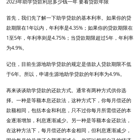
2023年助学贷款利息多少钱一年 要看贷款年限
首先，我们先了解一下助学贷款的基本利率。如果你的贷
款期限在1年以内，年利率是4.35%；如果你的贷款期限在
1至5年，年利率则是4.75%；当贷款期限超过5年，年利率
为4.9%。
记住，目前生源地助学贷款的规定是借款人贷款期限不低
于6年。所以，申请生源地助学贷款的年利率为4.9%。
再来谈谈助学贷款的还款方式。通常有两种方式供你选
择。一种是等额本息还款法，这种方式下，你每月偿还的
款额相同，包括本金和利息，只不过你每月所需偿还的本
金逐渐增加，利息逐渐减少。另一种是等额本金还款法，
在这种方法下，每月偿还的本金相同，但利息逐渐减少，