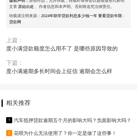
版权声明：
原创作品，允许转载，转载时请务必以超链接形式标明
文章
原始出处
、作者信息和本声明。否则将追究法律责任。
转载请注明来源：
2024年助学贷款利息多少钱一年 要看贷款年限
-
贷款网
上篇：
度小满贷款额度怎么用不了 是哪些原因导致的
下篇：
度小满逾期多长时间会上征信 逾期会怎么样
相关推荐
汽车抵押贷款逾期五个月的影响大吗？负面影响大吗？
花呗为什么无法使用了？你一定是做了这些事！