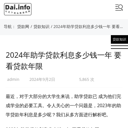
导航：
贷款网
/
贷款知识
/ 2024年助学贷款利息多少钱一年 要看贷款年限
贷款知识
2024年助学贷款利息多少钱一年 要
看贷款年限
admin
2024年9月2日
5,865 次
最近，对于大部分的大学生来说，助学贷款已 成为他们完
成学业的必要工具。令人关心的一个问题是，2023年的助
学贷款年利息是多少呢？我们从多方面进行解析吧。