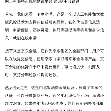
网上有哪些正规的借钱平台 这6款不容错过
首先，我们来看一下度小满。这是一个以人工智能和大数
据风控技术为支撑的信贷服务品牌。它的优点是信息透
明，申请便捷，还款灵活。你只需要提供手机号和身份信
息，就能在线申请。
接下来是京东金融，它作为京东集团的金融部门，用户可
以在线提交信息，使用京东白条或者京东金条等产品。京
东金融的优势在于它不需要抵押，审批速度快，到账及
时，支持分期还款和提前还款。
然后是e点贷，这是由北银消费金融运营，获得了国家的
认证，可以开展贷款业务。它的年利率低至7.2%，最高不
超过24%。如果你年满20~50周岁，并且有良好的信用和