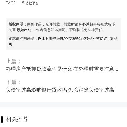
TAGS:
借款平台
版权声明：
原创作品，允许转载，转载时请务必以超链接形式标明
文章
原始出处
、作者信息和本声明。否则将追究法律责任。
转载请注明来源：
网上有哪些正规的借钱平台 这6款不容错过
-
贷款
网
上篇：
办理房产抵押贷款流程是什么 在办理时需要注意的事项
下篇：
负债率过高影响银行贷款吗 怎么消除负债率过高
相关推荐