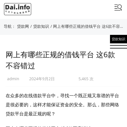
导航：
贷款网
/
贷款知识
/ 网上有哪些正规的借钱平台 这6款不容错过
贷款知识
网上有哪些正规的借钱平台 这6款
不容错过
admin
2024年9月2日
5,465 次
在众多的在线借款平台中，寻找一个既正规又靠谱的平台
是很必要的，这样才能保证资金的安全。那么，那些网络
贷款平台是最正规的呢？