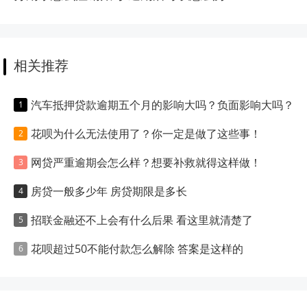
相关推荐
汽车抵押贷款逾期五个月的影响大吗？负面影响大吗？
花呗为什么无法使用了？你一定是做了这些事！
网贷严重逾期会怎么样？想要补救就得这样做！
房贷一般多少年 房贷期限是多长
招联金融还不上会有什么后果 看这里就清楚了
花呗超过50不能付款怎么解除 答案是这样的