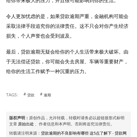
给你带来极大的压力，并且很可能影响到你的生活。
令人更加忧虑的是，如果贷款逾期严重，金融机构可能会
采取法律手段追究你的法律责任。这不只会对你产生经济
损失，个人声誉也会受到波及。
最后，贷款逾期无疑会给你的个人生活带来极大破坏。由
于无法偿还贷款，你可能会失去房屋、车辆等重要财产，
给你的生活工作赋予一种沉重的压力。
TAGS:
贷款
逾期
版权声明：
原创作品，允许转载，转载时请务必以超链接形式标明
文章
原始出处
、作者信息和本声明。否则将追究法律责任。
转载请注明来源：
贷款逾期的不良影响有哪些 这5点了解下
-
贷款网