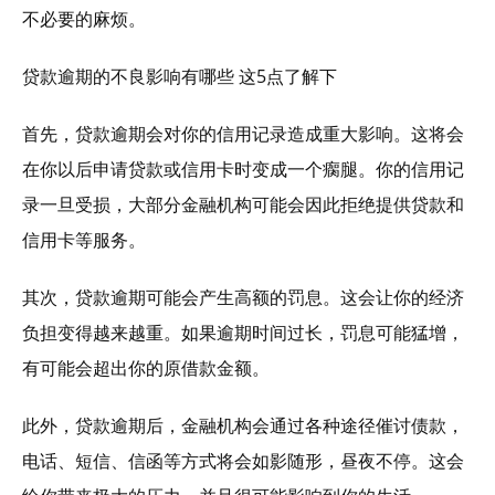
不必要的麻烦。
贷款逾期的不良影响有哪些 这5点了解下
首先，贷款逾期会对你的信用记录造成重大影响。这将会
在你以后申请贷款或信用卡时变成一个瘸腿。你的信用记
录一旦受损，大部分金融机构可能会因此拒绝提供贷款和
信用卡等服务。
其次，贷款逾期可能会产生高额的罚息。这会让你的经济
负担变得越来越重。如果逾期时间过长，罚息可能猛增，
有可能会超出你的原借款金额。
此外，贷款逾期后，金融机构会通过各种途径催讨债款，
电话、短信、信函等方式将会如影随形，昼夜不停。这会