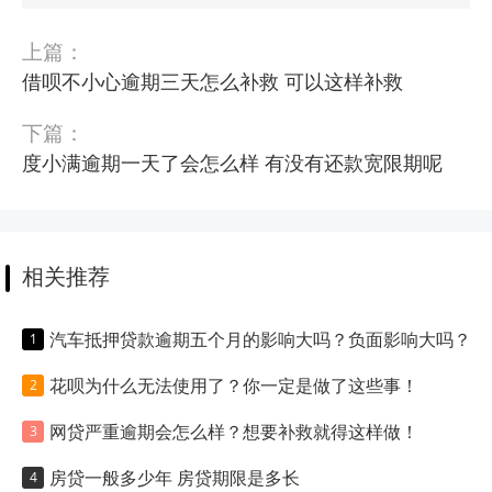
上篇：
借呗不小心逾期三天怎么补救 可以这样补救
下篇：
度小满逾期一天了会怎么样 有没有还款宽限期呢
相关推荐
汽车抵押贷款逾期五个月的影响大吗？负面影响大吗？
花呗为什么无法使用了？你一定是做了这些事！
网贷严重逾期会怎么样？想要补救就得这样做！
房贷一般多少年 房贷期限是多长