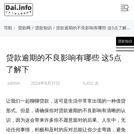
导航：
贷款网
/
贷款知识
/ 贷款逾期的不良影响有哪些 这5点了解下
贷款知识
贷款逾期的不良影响有哪些 这5点
了解下
admin
2024年8月31日
5,452 次
让我们一起聊聊贷款，这可是生活中常常出现的一种借贷
形式。但是，请确保你对贷款逾期的不良影响有清晰的认
识，因为这会带来许多你不愿意面对的后果。人生中，无
论任何事情，积极和及时的应对总能让你少走弯路，避免